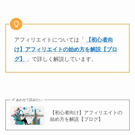
アフィリエイトについては「
【初心者向
け】アフィリエイトの始め方を解説【ブロ
グ】
」で詳しく解説しています。
あわせて読みたい
【初心者向け】アフィリエイトの
始め方を解説【ブログ】