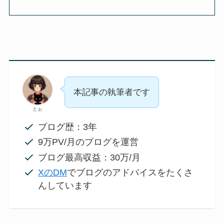
本記事の執筆者です
とぉ
ブログ歴：3年
9万PV/月のブログを運営
ブログ最高収益：30万/月
XのDM
でブログのアドバイスをたくさ
んしています