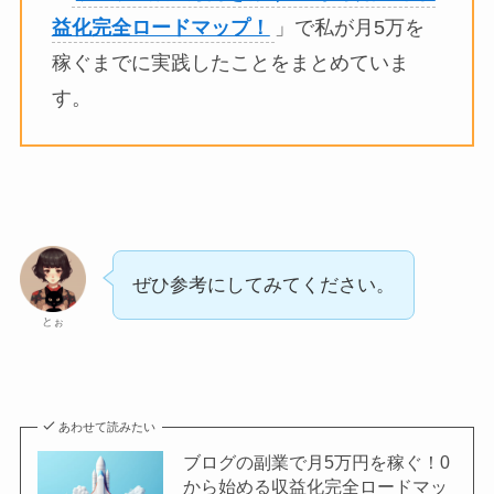
益化完全ロードマップ！
」で私が月5万を
稼ぐまでに実践したことをまとめていま
す。
ぜひ参考にしてみてください。
とぉ
あわせて読みたい
ブログの副業で月5万円を稼ぐ！0
から始める収益化完全ロードマッ