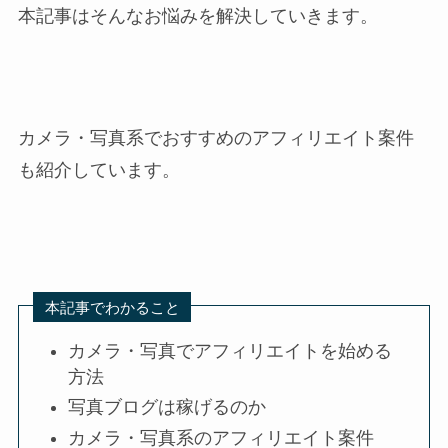
本記事はそんなお悩みを解決していきます。
カメラ・写真系でおすすめのアフィリエイト案件
も紹介しています。
本記事でわかること
カメラ・写真でアフィリエイトを始める
方法
写真ブログは稼げるのか
カメラ・写真系のアフィリエイト案件