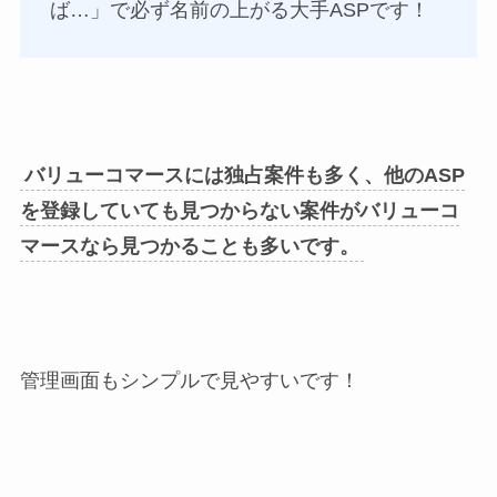
ば…」で必ず名前の上がる大手ASPです！
バリューコマースには独占案件も多く、他のASP
を登録していても見つからない案件がバリューコ
マースなら見つかることも多いです。
管理画面もシンプルで見やすいです！