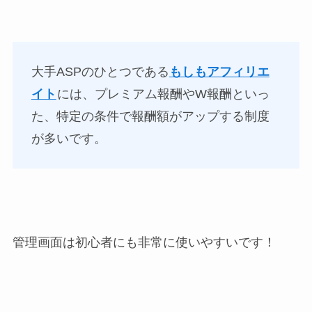
大手ASPのひとつである
もしもアフィリエ
イト
には、プレミアム報酬やW報酬といっ
た、特定の条件で報酬額がアップする制度
が多いです。
管理画面は初心者にも非常に使いやすいです！