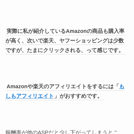
実際に私が紹介しているAmazonの商品も購入率
が高く、次いで楽天、ヤフーショッピングは少数
ですが、たまにクリックされる、って感じです。
Amazonや楽天のアフィリエイトをするには「
も
しもアフィリエイト
」がおすすめです。
報酬率が他のASPだと少し下がってしまうとこ