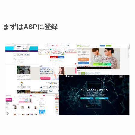
まずはASPに登録