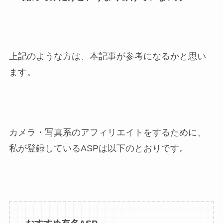
上記のような方は、本記事が参考になるかと思い
ます。
カメラ・写真系のアフィリエイトをするために、
私が登録しているASPは以下のとおりです。