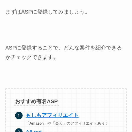
まずはASPに登録してみましょう。
ASPに登録することで、どんな案件を紹介できる
かチェックできます。
おすすめ有名ASP
もしもアフィリエイト
「Amazon」や「楽天」のアフィリエイトあり！
A8.n
et