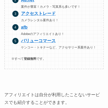
案件が豊富！カメラ・写真系も多いです！
アクセストレード
カメラレンタル案件あり！
afb
Adobeのアフィリエイトあり！
バリューコマース
ケンコー・トキナーなど、アクセサリー系案件あり！
※すべて
登録無料
です。
アフィリエイトは自分が利用したことないサービ
スでも紹介することができます。