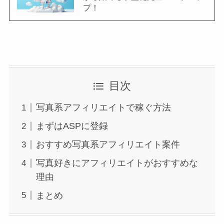
プ！
目次
写真系アフィリエイトで稼ぐ方法
まずはASPに登録
おすすめ写真系アフィリエイト案件
写真好きにアフィリエイトがおすすめな
理由
まとめ