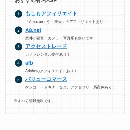
おすすめ有名ASP
もしもアフィリエイト
「Amazon」や「楽天」のアフィリエイトあり！
A8.n
et
案件が豊富！カメラ・写真系も多いです！
アクセストレード
カメラレンタル案件あり！
afb
Adobeのアフィリエイトあり！
バリューコマース
ケンコー・トキナーなど、アクセサリー系案件あり！
※すべて登録無料です。