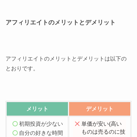
アフィリエイトのメリットとデメリット
アフィリエイトのメリットとデメリットは以下の
とおりです。
メリット
デメリット
初期投資が少ない
単価が安い(高い
ものは売るのに技
自分の好きな時間