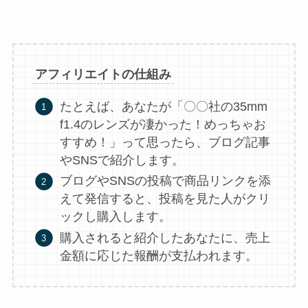
アフィリエイトの仕組み
たとえば、あなたが「〇〇社の35mm
f1.4のレンズが凄かった！めっちゃお
すすめ！」って思ったら、ブログ記事
やSNSで紹介します。
ブログやSNSの投稿で商品リンクを添
えて発信すると、投稿を見た人がクリ
ックし購入します。
購入されると紹介したあなたに、売上
金額に応じた報酬が支払われます。