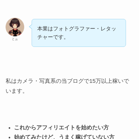
本業はフォトグラファー・レタッ
チャーです。
とぉ
私はカメラ・写真系の当ブログで15万以上稼いで
います。
これからアフィリエイトを始めたい方
始めてみたけど、うまく稼げていない方