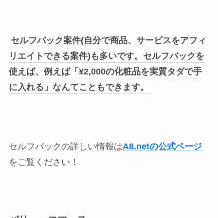
セルフバック案件(自分で商品、サービスをアフィ
リエイトできる案件)も多いです。セルフバックを
使えば、例えば「¥2,000の化粧品を実質タダで手
に入れる」なんてこともできます。
セルフバックの詳しい情報は
A8.netの公式ページ
をご覧ください！