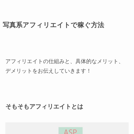
写真系アフィリエイトで稼ぐ方法
アフィリエイトの仕組みと、具体的なメリット、
デメリットをお伝えしていきます！
そもそもアフィリエイトとは