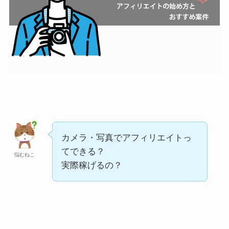
カメラ・写真でアフィリエイトっ
てできる？
悩むねこ
実際稼げるの？