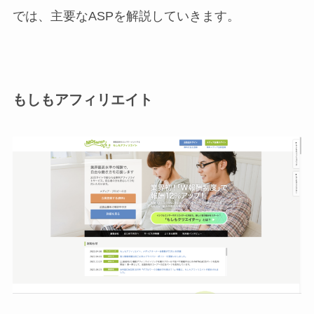
では、主要なASPを解説していきます。
もしもアフィリエイト