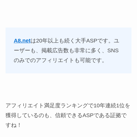
A8.net
は20年以上も続く大手ASPです。ユ
ーザーも、掲載広告数も非常に多く、SNS
のみでのアフィリエイトも可能です。
アフィリエイト満足度ランキングで10年連続1位を
獲得しているのも、信頼できるASPである証拠で
すね！