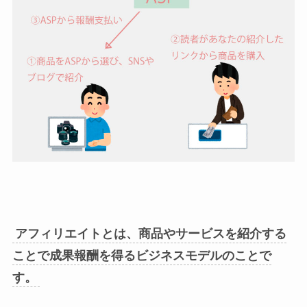
アフィリエイトとは、商品やサービスを紹介する
ことで成果報酬を得るビジネスモデルのことで
す。