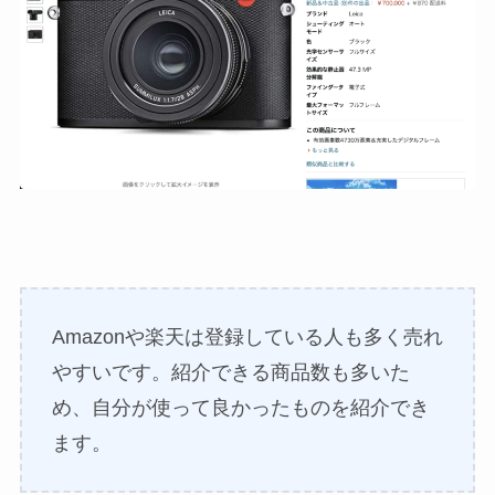
Amazonや楽天は登録している人も多く売れ
やすいです。紹介できる商品数も多いた
め、自分が使って良かったものを紹介でき
ます。