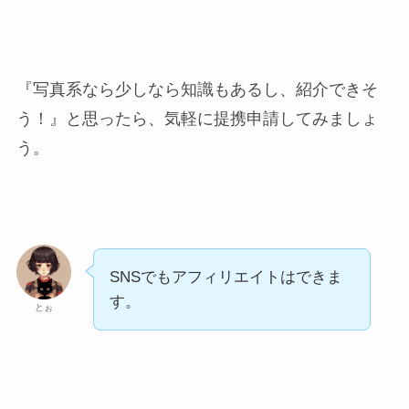
『写真系なら少しなら知識もあるし、紹介できそ
う！』と思ったら、気軽に提携申請してみましょ
う。
SNSでもアフィリエイトはできま
す。
とぉ