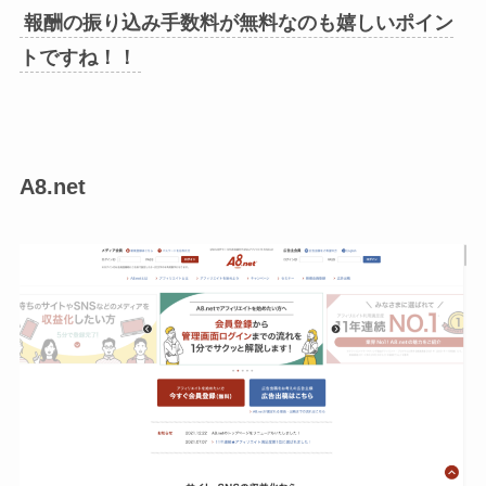
報酬の振り込み手数料が無料なのも嬉しいポイン
トですね！！
A8.net