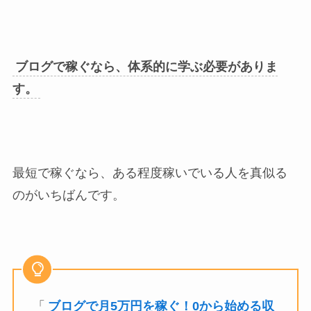
ブログで稼ぐなら、体系的に学ぶ必要がありま
す。
最短で稼ぐなら、ある程度稼いでいる人を真似る
のがいちばんです。
「
ブログで月5万円を稼ぐ！0から始める収