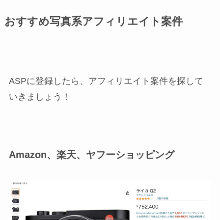
おすすめ写真系アフィリエイト案件
ASPに登録したら、アフィリエイト案件を探して
いきましょう！
Amazon、楽天、ヤフーショッピング