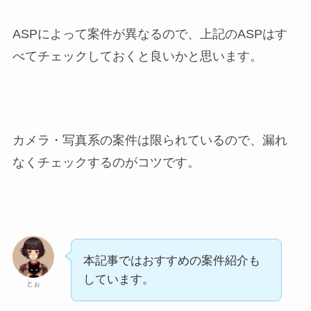
ASPによって案件が異なるので、上記のASPはす
べてチェックしておくと良いかと思います。
カメラ・写真系の案件は限られているので、漏れ
なくチェックするのがコツです。
本記事ではおすすめの案件紹介も
しています。
とぉ