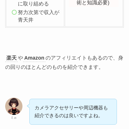
術と知識必要)
に取り組める
努力次第で収入が
青天井
楽天
や
Amazon
のアフィリエイトもあるので、身
の回りのほとんどのものを紹介できます。
カメラアクセサリーや周辺機器も
紹介できるのは良いですよね。
とぉ