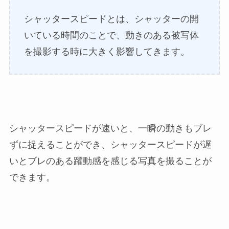
シャッタースピードとは、シャッターの開
いている時間のことで、動きのある被写体
を撮影する時に大きく影響してきます。
シャッタースピードが速いと、一瞬の動きもブレ
ずに捉えることができ、シャッタースピードが遅
いとブレのある躍動感を感じる写真を撮ることが
できます。