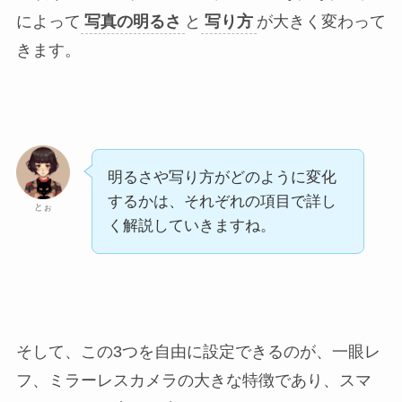
によって
写真の明るさ
と
写り方
が大きく変わって
きます。
明るさや写り方がどのように変化
するかは、それぞれの項目で詳し
とぉ
く解説していきますね。
そして、この3つを自由に設定できるのが、一眼レ
フ、ミラーレスカメラの大きな特徴であり、スマ