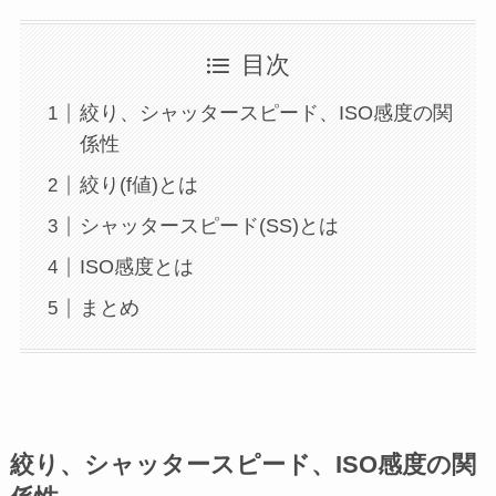
目次
絞り、シャッタースピード、ISO感度の関
係性
絞り(f値)とは
シャッタースピード(SS)とは
ISO感度とは
まとめ
絞り、シャッタースピード、ISO感度の関