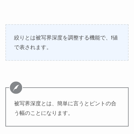
絞りとは被写界深度を調整する機能で、f値
で表されます。
被写界深度とは、簡単に言うとピントの合
う幅のことになります。