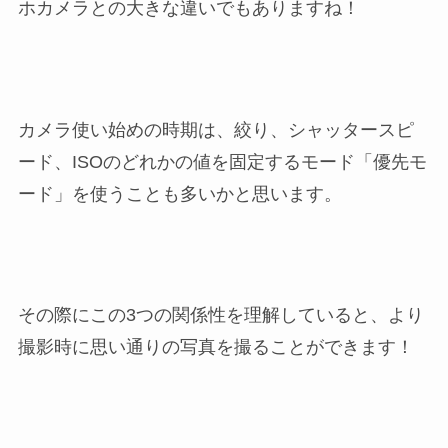
ホカメラとの大きな違いでもありますね！
カメラ使い始めの時期は、絞り、シャッタースピ
ード、ISOのどれかの値を固定するモード「優先モ
ード」を使うことも多いかと思います。
その際にこの3つの関係性を理解していると、より
撮影時に思い通りの写真を撮ることができます！