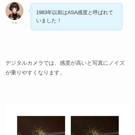
1983年以前はASA感度と呼ばれて
いました！
とぉ
デジタルカメラでは、感度が高いと写真にノイズ
が乗りやすくなります。