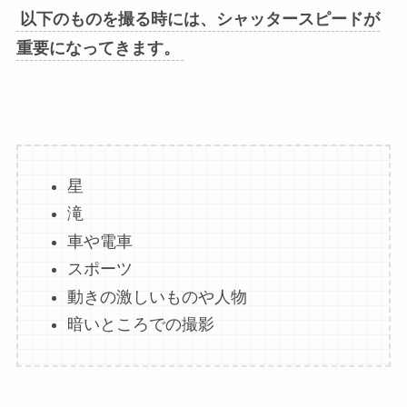
以下のものを撮る時には、シャッタースピードが
重要になってきます。
星
滝
車や電車
スポーツ
動きの激しいものや人物
暗いところでの撮影