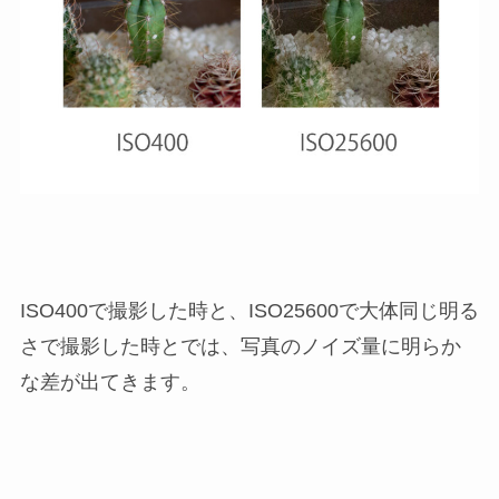
ISO400で撮影した時と、ISO25600で大体同じ明る
さで撮影した時とでは、写真のノイズ量に明らか
な差が出てきます。