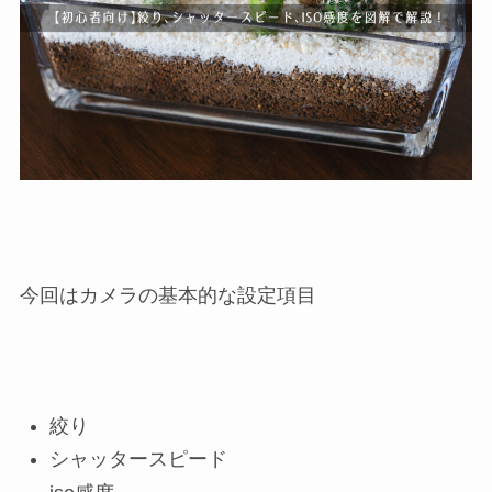
今回はカメラの基本的な設定項目
絞り
シャッタースピード