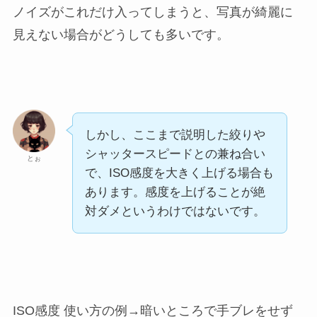
ノイズがこれだけ入ってしまうと、写真が綺麗に
見えない場合がどうしても多いです。
しかし、ここまで説明した絞りや
シャッタースピードとの兼ね合い
とぉ
で、ISO感度を大きく上げる場合も
あります。感度を上げることが絶
対ダメというわけではないです。
ISO感度 使い方の例→暗いところで手ブレをせず