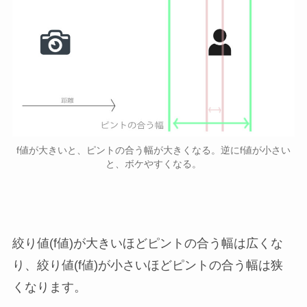
f値が大きいと、ピントの合う幅が大きくなる。逆にf値が小さい
と、ボケやすくなる。
絞り値(f値)が大きいほどピントの合う幅は広くな
り、絞り値(f値)が小さいほどピントの合う幅は狭
くなります。