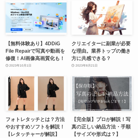
【無料体験あり】4DDiG
クリエイターに副業が必要
File Repairで写真や動画を
な理由。業界トップの働き
修復！AI画像高画質化も！
方に共感できる？
2023年10月1日
2023年8月21日
フォトレタッチとは？方法
【完全版】プロが解説！写
やおすすめソフトを解説！
真の正しい納品方法・手順
【レタッチャーが解説】
【サイズや形式は？】