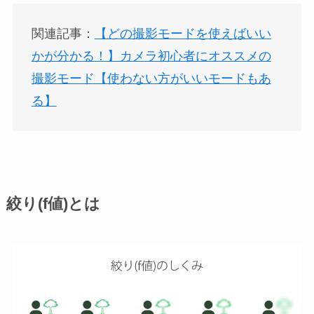
関連記事：
【どの撮影モードを使えばいい
かが分かる！】カメラ初心者にオススメの
撮影モード【使わない方がいいモードもあ
る】
絞り(f値)とは