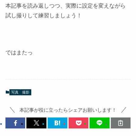
本記事を読み返しつつ、実際に設定を変えながら
試し撮りして練習しましょう！
ではまたっ
写真
撮影
本記事が役に立ったらシェアお願いします！