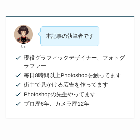
本記事の執筆者です
とぉ
現役グラフィックデザイナー、フォトグ
ラファー
毎日8時間以上Photoshopを触ってます
街中で見かける広告を作ってます
Photoshopの先生やってます
プロ歴6年、カメラ歴12年