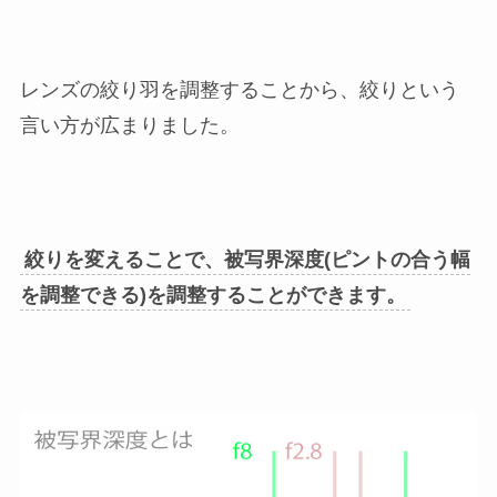
レンズの絞り羽を調整することから、絞りという
言い方が広まりました。
絞りを変えることで、被写界深度(
ピントの合う幅
を調整できる
)を調整することができます。