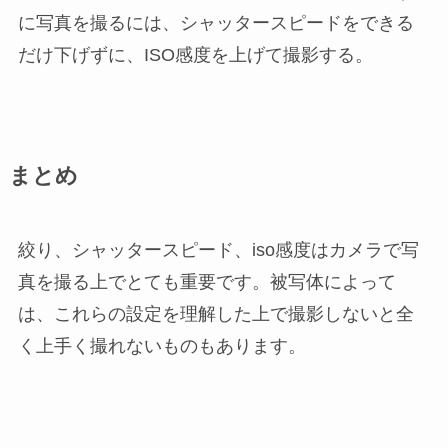
に写真を撮るには、シャッタースピードをできる
だけ下げずに、ISO感度を上げて撮影する。
まとめ
絞り、シャッタースピード、iso感度はカメラで写
真を撮る上でとても重要です。被写体によって
は、これらの設定を理解した上で撮影しないと全
く上手く撮れないものもあります。