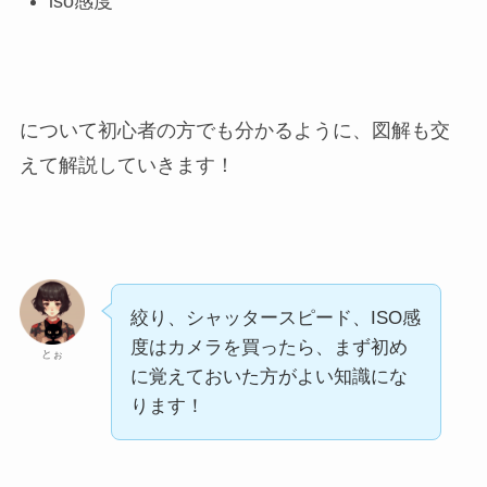
iso感度
について初心者の方でも分かるように、図解も交
えて解説していきます！
絞り、シャッタースピード、ISO感
度はカメラを買ったら、まず初め
とぉ
に覚えておいた方がよい知識にな
ります！