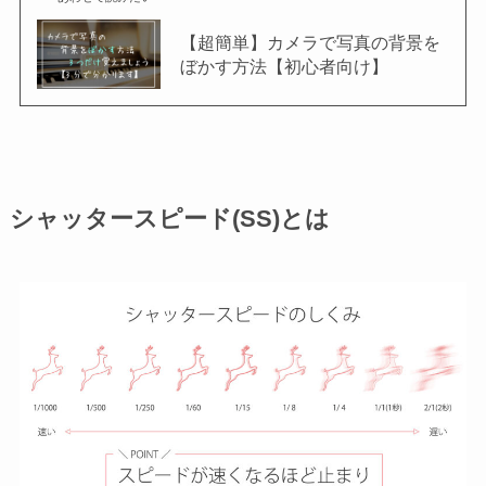
【超簡単】カメラで写真の背景を
ぼかす方法【初心者向け】
シャッタースピード(SS)とは