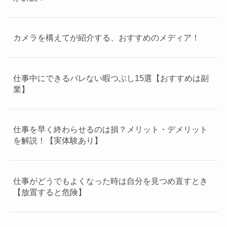
カメラを構えてが紹介する、おすすめのメディア！
仕事中にできるバレない暇つぶし15選【おすすめは副
業】
仕事を早く終わらせるのは損？メリット・デメリット
を解説！【実体験あり】
仕事がどうでもよくなった時は自分を見つめ直すとき
【放置すると危険】