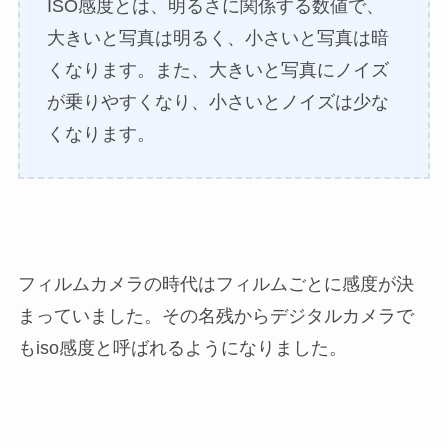
ISO感度とは、明るさに関係する数値で、
大きいと写真は明るく、小さいと写真は暗
くなります。また、大きいと写真にノイズ
が乗りやすくなり、小さいとノイズは少な
くなります。
フィルムカメラの時代はフィルムごとに感度が決
まっていました。その名残からデジタルカメラで
もiso感度と呼ばれるようになりました。