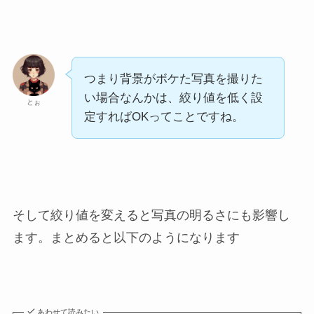
つまり背景がボケた写真を撮りた
い場合なんかは、絞り値を低く設
とぉ
定すればOKってことですね。
そして絞り値を変えると写真の明るさにも影響し
ます。まとめると以下のようになります
あわせて読みたい