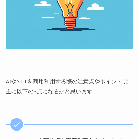
AIやNFTを商用利用する際の注意点やポイントは、
主に以下の3点になるかと思います。