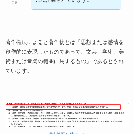
法に記載されています。
とぉ
著作権法によると著作物とは「思想または感情を
創作的に表現したものであって、文芸、学術、美
術または音楽の範囲に属するもの」であるとされ
ています。
法令検索 e-Gov
より