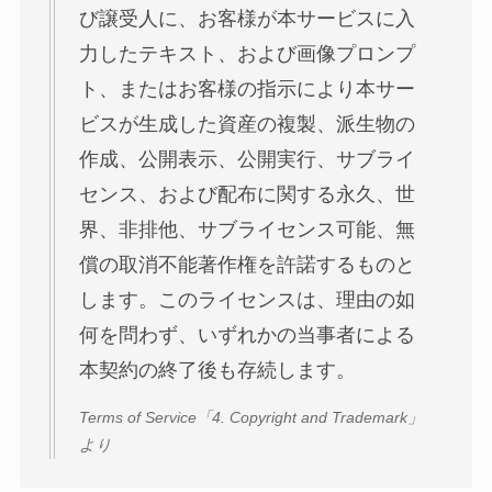
び譲受人に、お客様が本サービスに入
力したテキスト、および画像プロンプ
ト、またはお客様の指示により本サー
ビスが生成した資産の複製、派生物の
作成、公開表示、公開実行、サブライ
センス、および配布に関する永久、世
界、非排他、サブライセンス可能、無
償の取消不能著作権を許諾するものと
します。このライセンスは、理由の如
何を問わず、いずれかの当事者による
本契約の終了後も存続します。
Terms of Service「4. Copyright and Trademark」
より