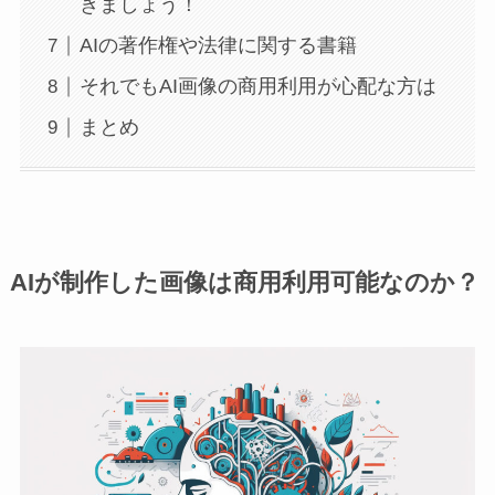
きましょう！
AIの著作権や法律に関する書籍
それでもAI画像の商用利用が心配な方は
まとめ
AIが制作した画像は商用利用可能なのか？