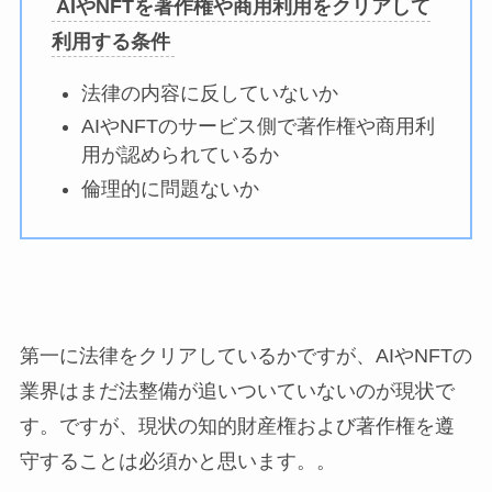
AIやNFTを著作権や商用利用をクリアして
利用する条件
法律の内容に反していないか
AIやNFTのサービス側で著作権や商用利
用が認められているか
倫理的に問題ないか
第一に法律をクリアしているかですが、AIやNFTの
業界はまだ法整備が追いついていないのが現状で
す。ですが、現状の知的財産権および著作権を遵
守することは必須かと思います。。