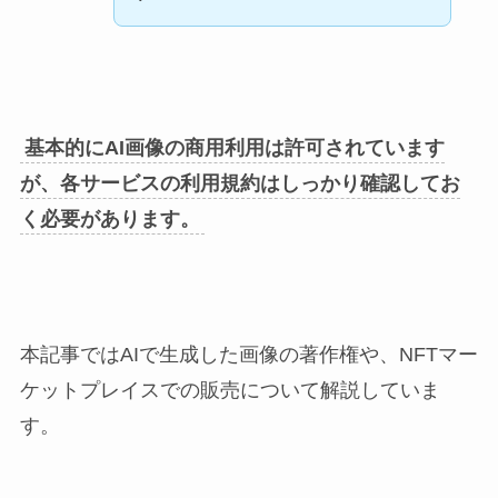
基本的にAI画像の商用利用は許可されています
が、各サービスの利用規約はしっかり確認してお
く必要があります。
本記事ではAIで生成した画像の著作権や、NFTマー
ケットプレイスでの販売について解説していま
す。