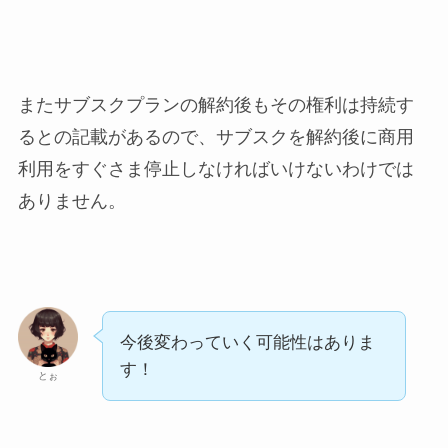
またサブスクプランの解約後もその権利は持続す
るとの記載があるので、サブスクを解約後に商用
利用をすぐさま停止しなければいけないわけでは
ありません。
今後変わっていく可能性はありま
す！
とぉ