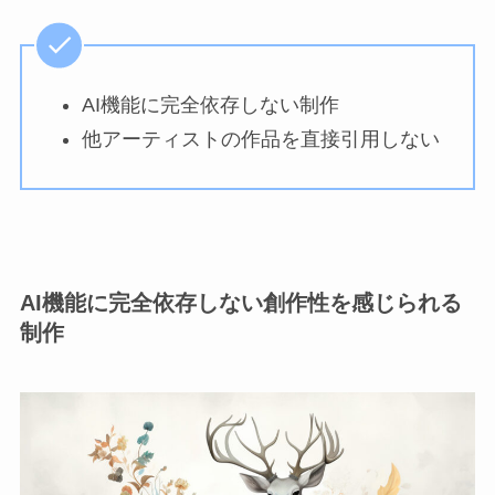
AI機能に完全依存しない制作
他アーティストの作品を直接引用しない
AI機能に完全依存しない創作性を感じられる
制作