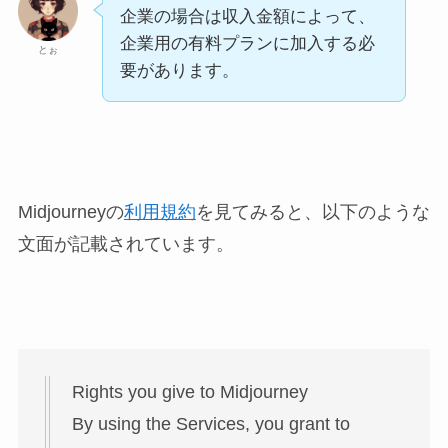
企業の場合は収入金額によって、
企業用の有料プランに加入する必
とぉ
要があります。
Midjourneyの
利用規約
を見てみると、以下のような
文面が記載されています。
Rights you give to Midjourney
By using the Services, you grant to