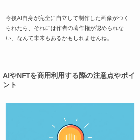
今後AI自身が完全に自立して制作した画像がつく
られたら、それには作者の著作権が認められな
い、なんて未来もあるかもしれませんね。
AIやNFTを商用利用する際の注意点やポイ
ント