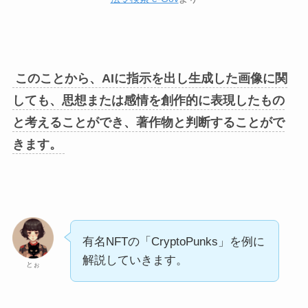
このことから、AIに指示を出し生成した画像に関
しても、思想または感情を創作的に表現したもの
と考えることができ、著作物と判断することがで
きます。
有名NFTの「CryptoPunks」を例に
解説していきます。
とぉ