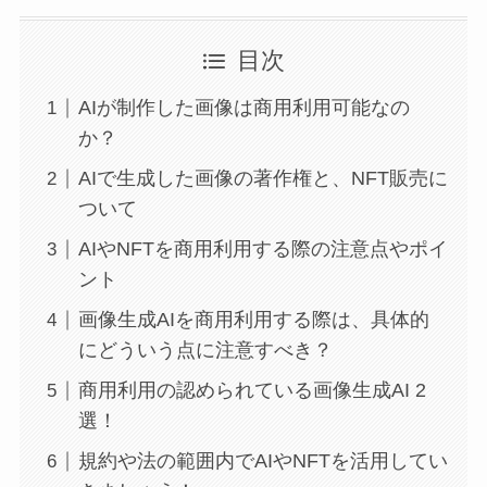
目次
AIが制作した画像は商用利用可能なの
か？
AIで生成した画像の著作権と、NFT販売に
ついて
AIやNFTを商用利用する際の注意点やポイ
ント
画像生成AIを商用利用する際は、具体的
にどういう点に注意すべき？
商用利用の認められている画像生成AI 2
選！
規約や法の範囲内でAIやNFTを活用してい