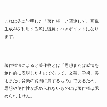
これは先に説明した「著作権」と関連して、画像
生成AIを利用する際に留意すべきポイントになり
ます。
著作権法によると著作物とは「思想または感情を
創作的に表現したものであって、文芸、学術、美
術または音楽の範囲に属するもの」であるため、
思想や創作性が認められないものには著作権は認
められません。