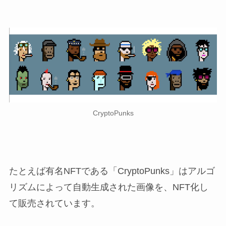
CryptoPunks
たとえば有名NFTである「CryptoPunks」はアルゴ
リズムによって自動生成された画像を、NFT化し
て販売されています。