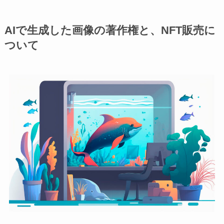
AIで生成した画像の著作権と、NFT販売に
ついて