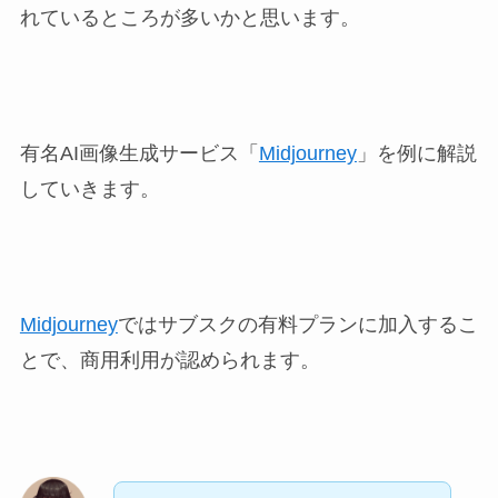
れているところが多いかと思います。
有名AI画像生成サービス「
Midjourney
」を例に解説
していきます。
Midjourney
ではサブスクの有料プランに加入するこ
とで、商用利用が認められます。