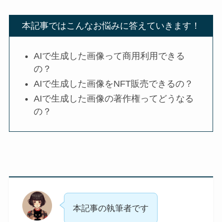
本記事ではこんなお悩みに答えていきます！
AIで生成した画像って商用利用できる
の？
AIで生成した画像をNFT販売できるの？
AIで生成した画像の著作権ってどうなる
の？
本記事の執筆者です