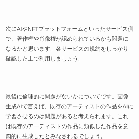
次にAIやNFTプラットフォームといったサービス側
で、著作権や肖像権が認められているかも問題に
なるかと思います。各サービスの規約をしっかり
確認した上で利用しましょう。
最後に倫理的に問題がないかについてです。画像
生成AIで言えば、既存のアーティストの作品をAIに
学習させるのは問題があると考えられます。これ
は既存のアーティストの作品に類似した作品を意
図的に生成したとみなされるでしょう。