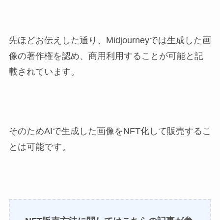
先ほどお伝えした通り、Midjourneyでは生成した画
像の著作権を認め、商用利用することが可能と記
載されています。
そのためAIで生成した画像をNFT化して販売するこ
とは可能です。