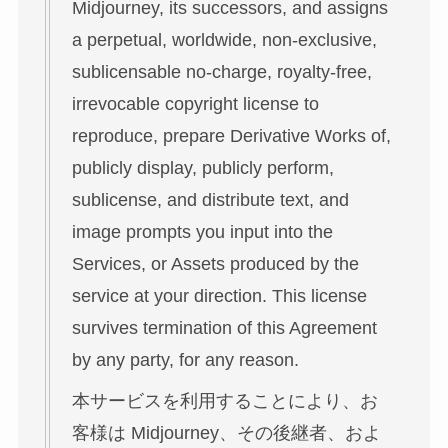
Midjourney, its successors, and assigns
a perpetual, worldwide, non-exclusive,
sublicensable no-charge, royalty-free,
irrevocable copyright license to
reproduce, prepare Derivative Works of,
publicly display, publicly perform,
sublicense, and distribute text, and
image prompts you input into the
Services, or Assets produced by the
service at your direction. This license
survives termination of this Agreement
by any party, for any reason.
本サービスを利用することにより、お
客様は Midjourney、その後継者、およ