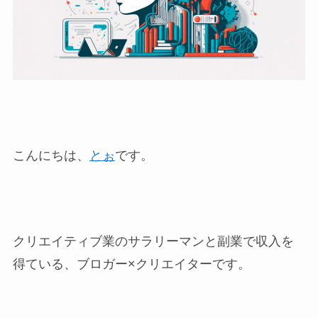
こんにちは、
とぉ
です。
クリエイティブ業のサラリーマンと副業で収入を
得ている、ブロガー×クリエイターです。