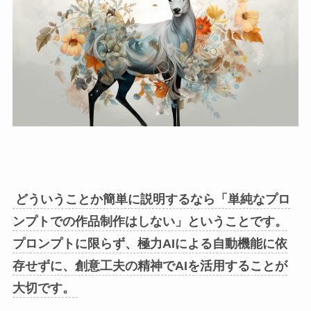
どういうことか簡単に説明するなら「単純なプロ
ンプトでの作品制作はしない」ということです。
プロンプトに限らず、極力AIによる自動機能に依
存せずに、創意工夫の精神でAIを活用することが
大切です。