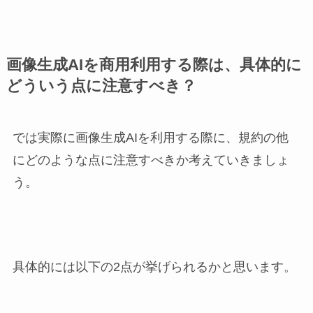
画像生成AIを商用利用する際は、具体的に
どういう点に注意すべき？
では実際に画像生成AIを利用する際に、規約の他
にどのような点に注意すべきか考えていきましょ
う。
具体的には以下の2点が挙げられるかと思います。