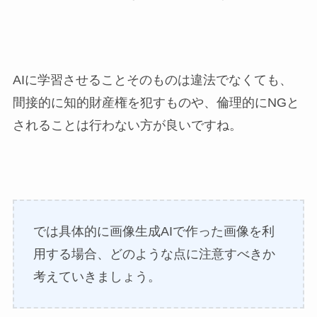
AIに学習させることそのものは違法でなくても、
間接的に知的財産権を犯すものや、倫理的にNGと
されることは行わない方が良いですね。
では具体的に画像生成AIで作った画像を利
用する場合、どのような点に注意すべきか
考えていきましょう。