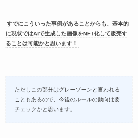
すでにこういった事例があることからも、基本的
に現状ではAIで生成した画像をNFT化して販売す
ることは可能かと思います！
ただしこの部分はグレーゾーンと言われる
こともあるので、今後のルールの動向は要
チェックかと思います。