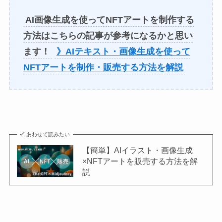
AI画像生成を使ってNFTアートを制作する
方法はこちらの記事が参考になるかと思い
ます！
》AIテキスト・画像生成を使って
NFTアートを制作・販売する方法を解説
あわせて読みたい
【簡単】AIイラスト・画像生成
×NFTアートを販売する方法を解
説