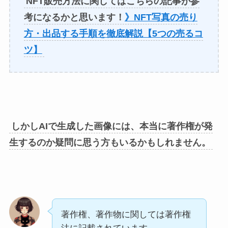
NFT販売方法に関してはこちらの記事が参
考になるかと思います！
》NFT写真の売り
方・出品する手順を徹底解説【5つの売るコ
ツ】
しかしAIで生成した画像には、本当に著作権が発
生するのか疑問に思う方もいるかもしれません。
著作権、著作物に関しては著作権