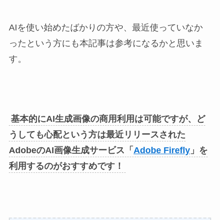
AIを使い始めたばかりの方や、最近使っていなか
ったという方にも本記事は参考になるかと思いま
す。
基本的にAI生成画像の商用利用は可能ですが、ど
うしても心配という方は最近リリースされた
AdobeのAI画像生成サービス「
Adobe Firefly
」を
利用するのがおすすめです！