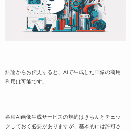
結論からお伝えすると、AIで生成した画像の商用
利用は可能です。
各種AI画像生成サービスの規約はきちんとチェッ
クしておく必要がありますが、基本的には許可さ