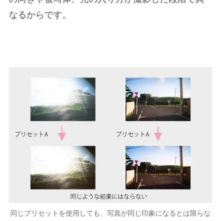
なるからです。
同じプリセットを使用しても、写真が同じ印象になるとは限らな