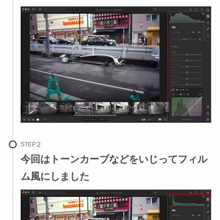
STEP
今回はトーンカーブなどをいじってフィル
ム風にしました