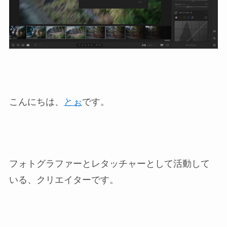
こんにちは、
とぉ
です。
フォトグラファーとレタッチャーとして活動して
いる、クリエイターです。