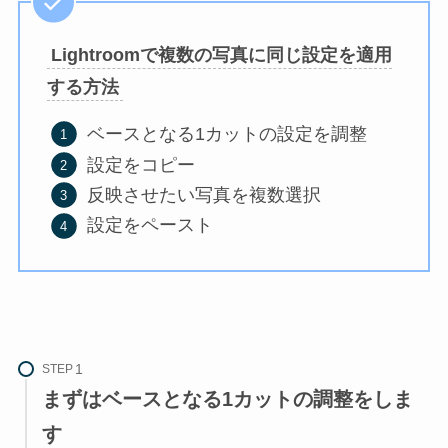
Lightroomで複数の写真に同じ設定を適用
する方法
ベースとなる1カットの設定を調整
設定をコピー
反映させたい写真を複数選択
設定をペースト
STEP
まずはベースとなる1カットの調整をしま
す