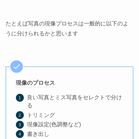
たとえば写真の現像プロセスは一般的に以下のよ
うに分けられるかと思います
現像のプロセス
良い写真とミス写真をセレクトで分け
る
トリミング
現像設定(色調整など)
書き出し