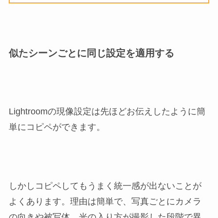
似たシーンごとに同じ設定を適用する
Lightroomの現像設定は先ほどお伝えしたように簡
単にコピペができます。
しかしコピペしてもうまく統一感が出ないことが
よくあります。理由は簡単で、写真ごとにカメラ
の向きや被写体、光の入り方が撮影した段階で異