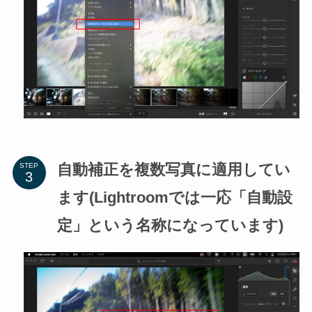
自動補正を複数写真に適用してい
STEP
ます(Lightroomでは一応「自動設
定」という名称になっています)