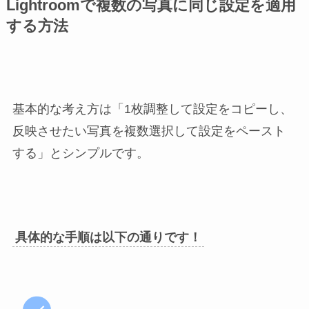
Lightroomで複数の写真に同じ設定を適用
する方法
基本的な考え方は「1枚調整して設定をコピーし、
反映させたい写真を複数選択して設定をペースト
する」とシンプルです。
具体的な手順は以下の通りです！