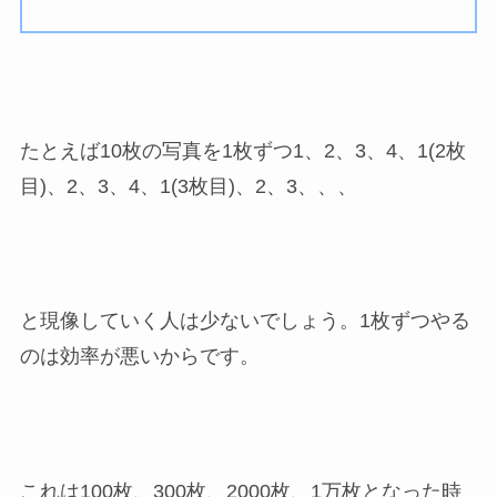
たとえば10枚の写真を1枚ずつ1、2、3、4、1(2枚
目)、2、3、4、1(3枚目)、2、3、、、
と現像していく人は少ないでしょう。1枚ずつやる
のは効率が悪いからです。
これは100枚、300枚、2000枚、1万枚となった時