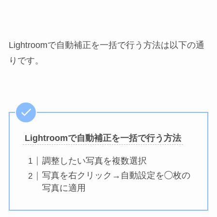
Lightroomで自動補正を一括で行う方法は以下の通
りです。
Lightroomで自動補正を一括で行う方法
調整したい写真を複数選択
写真を右クリック→自動設定を◯枚の
写真に適用