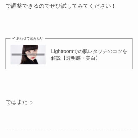
で調整できるのでぜひ試してみてください！
あわせて読みたい
Lightroomでの肌レタッチのコツを
解説【透明感・美白】
ではまたっ