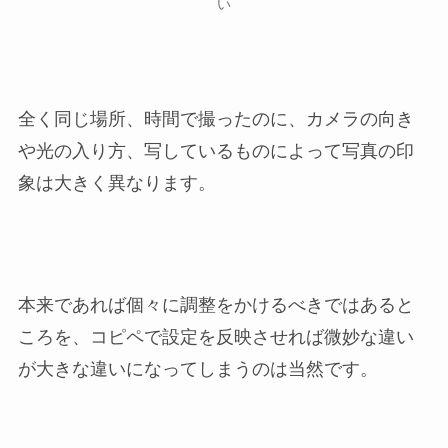
い
全く同じ場所、時間で撮ったのに、カメラの向き
や光の入り方、写しているものによって写真の印
象は大きく異なります。
本来であれば個々に調整をかけるべきではあると
ころを、コピペで設定を反映させれば微妙な違い
が大きな違いになってしまうのは当然です。