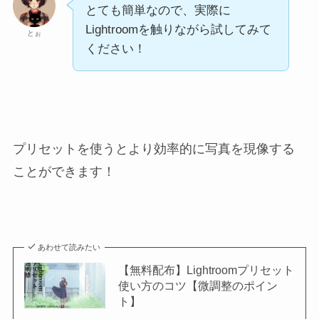
とても簡単なので、実際に
Lightroomを触りながら試してみて
とぉ
ください！
プリセットを使うとより効率的に写真を現像する
ことができます！
あわせて読みたい
【無料配布】Lightroomプリセット
使い方のコツ【微調整のポイン
ト】