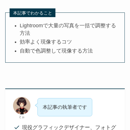
本記事でわかること
Lightroomで大量の写真を一括で調整する
方法
効率よく現像するコツ
自動で色調整して現像する方法
本記事の執筆者です
とぉ
現役グラフィックデザイナー、フォトグ