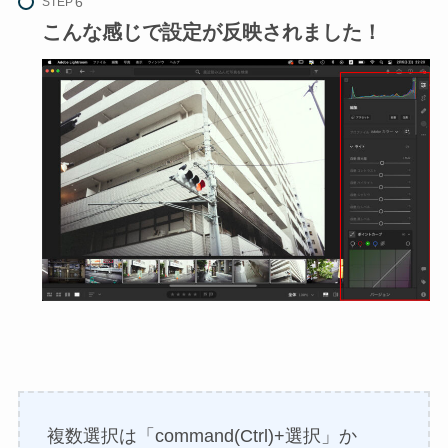
STEP
こんな感じで設定が反映されました！
複数選択は「command(Ctrl)+選択」か