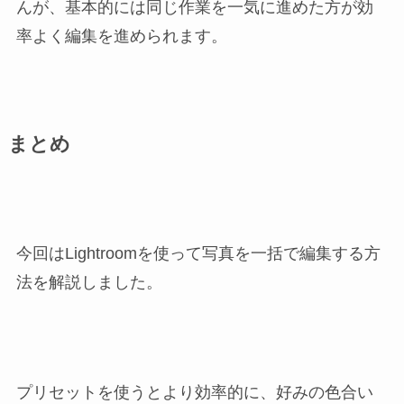
んが、基本的には同じ作業を一気に進めた方が効
率よく編集を進められます。
まとめ
今回はLightroomを使って写真を一括で編集する方
法を解説しました。
プリセットを使うとより効率的に、好みの色合い