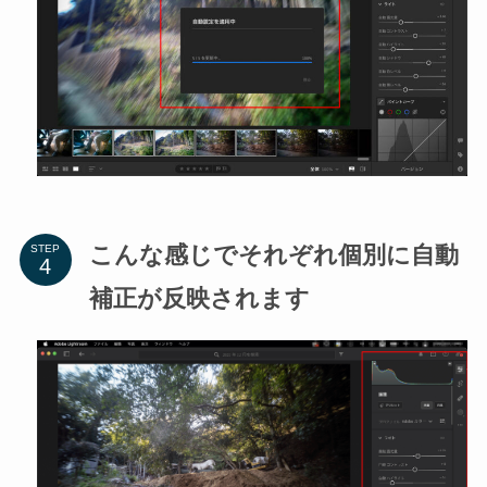
こんな感じでそれぞれ個別に自動
STEP
補正が反映されます