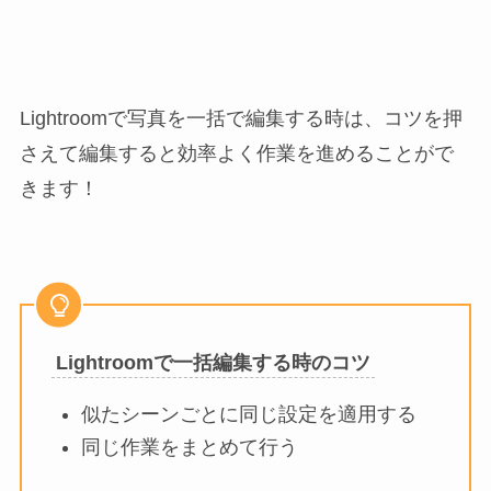
Lightroomで写真を一括で編集する時は、コツを押
さえて編集すると効率よく作業を進めることがで
きます！
Lightroomで一括編集する時のコツ
似たシーンごとに同じ設定を適用する
同じ作業をまとめて行う