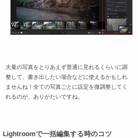
大量の写真をとりあえず普通に見れるくらいに調
整して、書き出したい場合などに使えるかもしれ
ませんね！全ての写真ごとに設定を微調整してく
れるのが、ありがたいですね。
Lightroomで一括編集する時のコツ