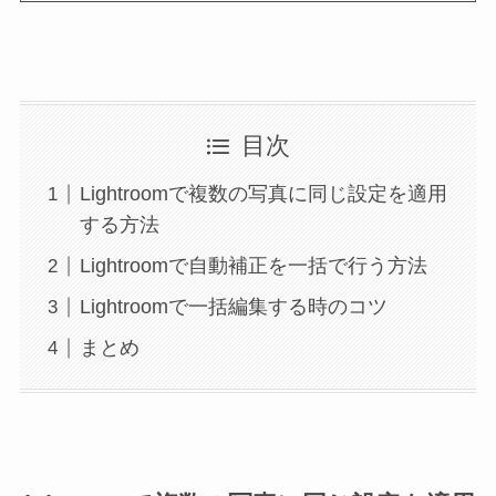
目次
Lightroomで複数の写真に同じ設定を適用
する方法
Lightroomで自動補正を一括で行う方法
Lightroomで一括編集する時のコツ
まとめ