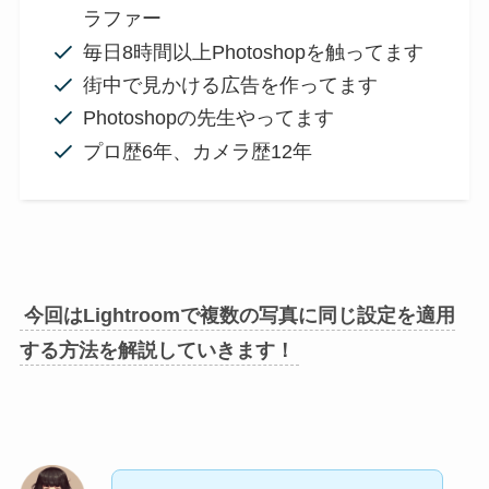
ラファー
毎日8時間以上Photoshopを触ってます
街中で見かける広告を作ってます
Photoshopの先生やってます
プロ歴6年、カメラ歴12年
今回はLightroomで複数の写真に同じ設定を適用
する方法を解説していきます！