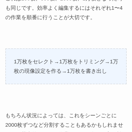
も同じです。効率よく編集するにはそれぞれ1〜4
の作業を順番に行うことが大切です。
1万枚をセレクト→1万枚をトリミング→1万
枚の現像設定を作る→1万枚を書き出し
もちろん状況によっては、これをシーンごとに
2000枚ずつなど分割することもあるかもしれませ