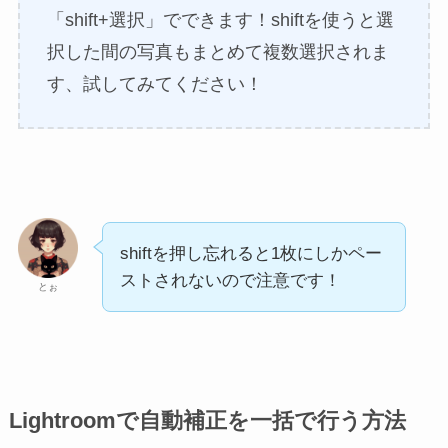
「shift+選択」でできます！shiftを使うと選
択した間の写真もまとめて複数選択されま
す、試してみてください！
shiftを押し忘れると1枚にしかペー
ストされないので注意です！
とぉ
Lightroomで自動補正を一括で行う方法