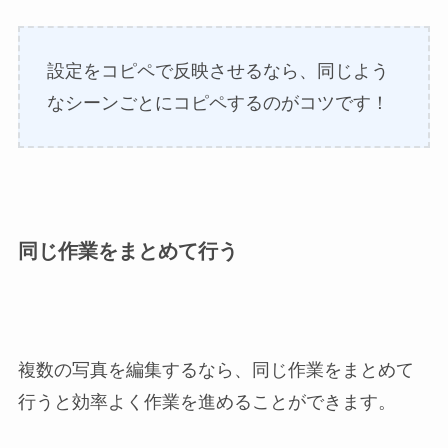
設定をコピペで反映させるなら、同じよう
なシーンごとにコピペするのがコツです！
同じ作業をまとめて行う
複数の写真を編集するなら、同じ作業をまとめて
行うと効率よく作業を進めることができます。