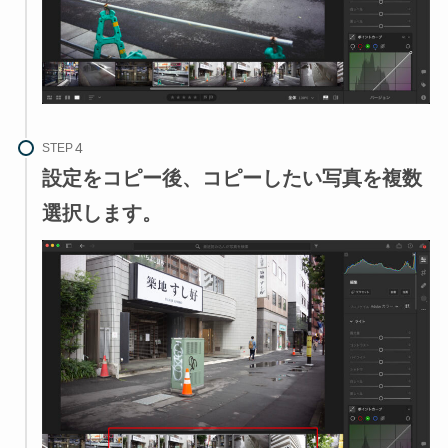
STEP
設定をコピー後、コピーしたい写真を複数
選択します。