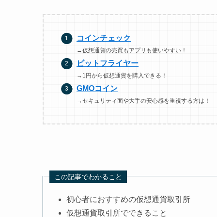
コインチェック
→仮想通貨の売買もアプリも使いやすい！
ビットフライヤー
→1円から仮想通貨を購入できる！
GMOコイン
→セキュリティ面や大手の安心感を重視する方は！
この記事でわかること
初心者におすすめの仮想通貨取引所
仮想通貨取引所でできること