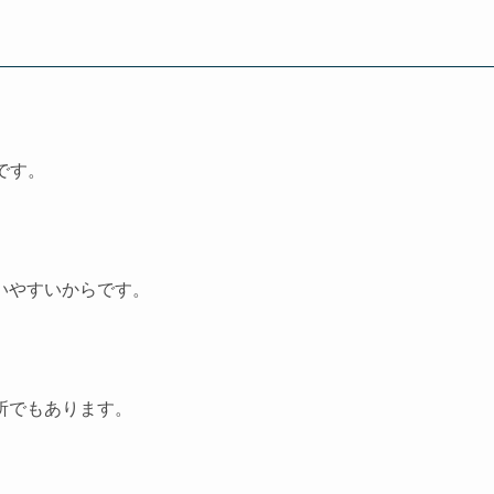
です。
いやすいからです。
所でもあります。