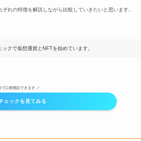
れぞれの特徴を解説しながら比較していきたいと思います。
ェックで仮想通貨とNFTを始めています。
料で口座開設できます ／
チェックを見てみる