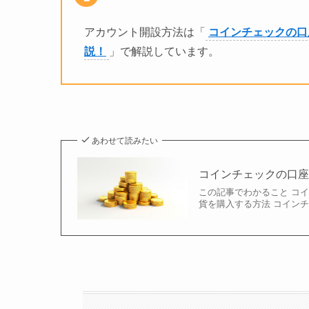
アカウント開設方法は「
コインチェックの口
説！
」で解説しています。
あわせて読みたい
コインチェックの口
この記事でわかること コ
貨を購入する方法 コインチ