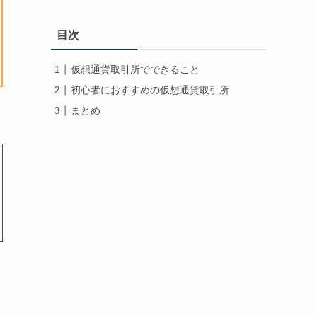
目次
仮想通貨取引所でできること
初心者におすすめの仮想通貨取引所
まとめ