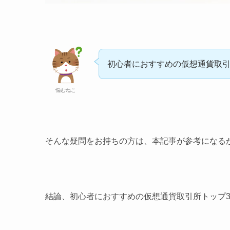
初心者におすすめの仮想通貨取
悩むねこ
そんな疑問をお持ちの方は、本記事が参考になる
結論、初心者におすすめの仮想通貨取引所トップ