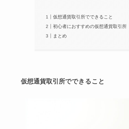
仮想通貨取引所でできること
初心者におすすめの仮想通貨取引所
まとめ
仮想通貨取引所でできること