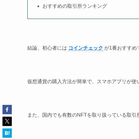
おすすめの取引所ランキング
結論、初心者には
コインチェック
が1番おすすめ
仮想通貨の購入方法が簡単で、スマホアプリが使
また、国内でも有数のNFTを取り扱っている取引