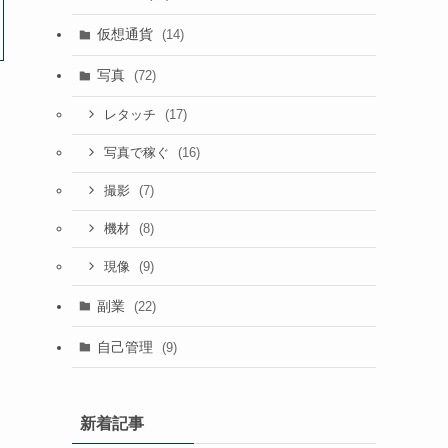
仮想通貨
(14)
写真
(72)
(17)
レタッチ
(16)
写真で稼ぐ
(7)
撮影
(8)
機材
(9)
現像
副業
(22)
自己管理
(9)
新着記事