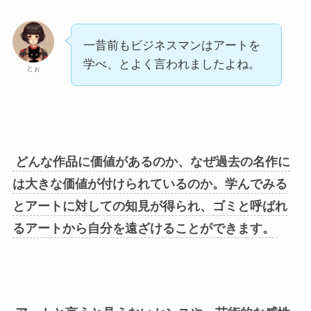
一昔前もビジネスマンはアートを
学べ、とよく言われましたよね。
とぉ
どんな作品に価値があるのか、なぜ過去の名作に
は大きな価値が付けられているのか。学んでみる
とアートに対しての知見が得られ、ゴミと呼ばれ
るアートから自分を遠ざけることができます。