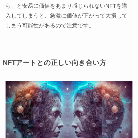
ら、と安易に価値をあまり感じられないNFTを購
入してしまうと、急激に価値が下がって大損して
しまう可能性があるので注意です。
NFTアートとの正しい向き合い方