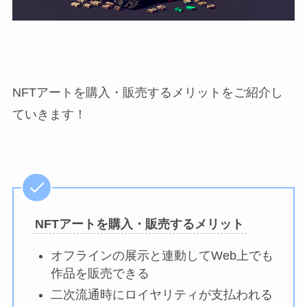
NFTアートを購入・販売するメリットをご紹介し
ていきます！
NFTアートを購入・販売するメリット
オフラインの展示と連動してWeb上でも
作品を販売できる
二次流通時にロイヤリティが支払われる