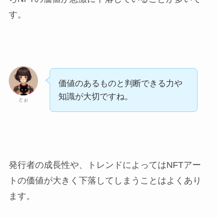
す。
価値のあるものと判断できる力や
知識が大切ですね。
とぉ
発行者の成長性や、トレンドによってはNFTアー
トの価値が大きく下落してしまうことはよくあり
ます。