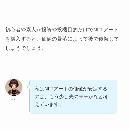
初心者や素人が投資や投機目的だけでNFTアート
を購入すると、価値の暴落によって後で後悔して
しまうでしょう。
私はNFTアートの価値が安定する
のは、もう少し先の未来かなと考
とぉ
えています。