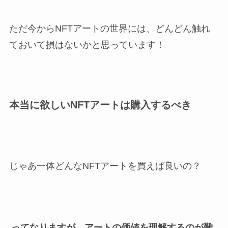
ただ今からNFTアートの世界には、どんどん触れ
ておいて損はないかと思っています！
本当に欲しいNFTアートは購入するべき
じゃあ一体どんなNFTアートを買えば良いの？
ってなりますが、アートの価値を理解するのが難