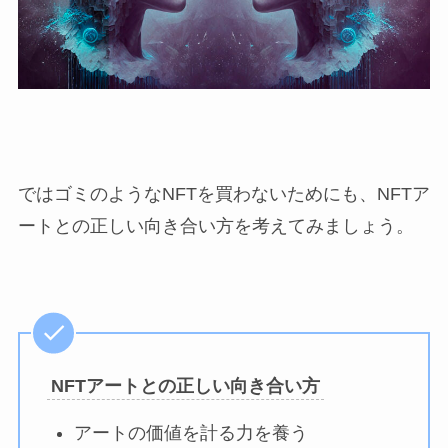
ではゴミのようなNFTを買わないためにも、NFTア
ートとの正しい向き合い方を考えてみましょう。
NFTアートとの正しい向き合い方
アートの価値を計る力を養う