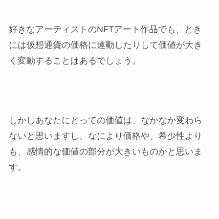
好きなアーティストのNFTアート作品でも、とき
には仮想通貨の価格に連動したりして価値が大き
く変動することはあるでしょう。
しかしあなたにとっての価値は、なかなか変わら
ないと思いますし、なにより価格や、希少性より
も、感情的な価値の部分が大きいものかと思いま
す。