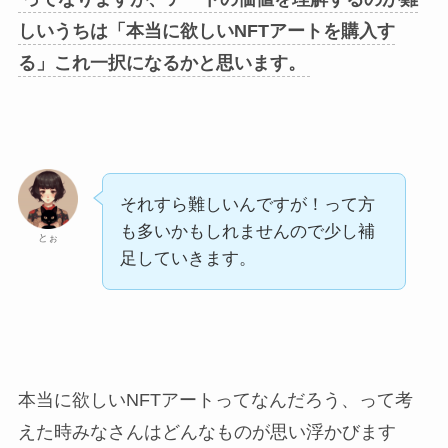
しいうちは「本当に欲しいNFTアートを購入す
る」これ一択になるかと思います。
それすら難しいんですが！って方
も多いかもしれませんので少し補
とぉ
足していきます。
本当に欲しいNFTアートってなんだろう、って考
えた時みなさんはどんなものが思い浮かびます