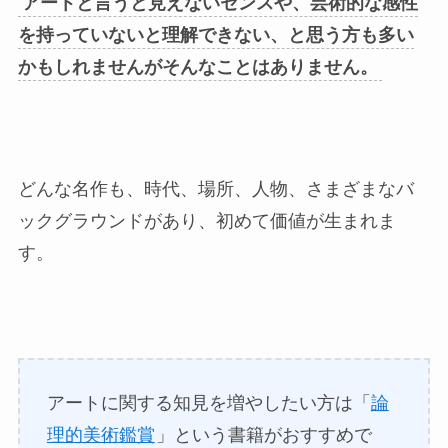
アートと言うと見えないセンスや、芸術的な感性
を持っていないと理解できない、と思う方も多い
かもしれませんがそんなことはありません。
どんな名作も、時代、場所、人物、さまざまなバ
ックグラウンドがあり、初めて価値が生まれま
す。
アートに関する知見を増やしたい方は「
論
理的美術鑑賞
」という書籍がおすすめで