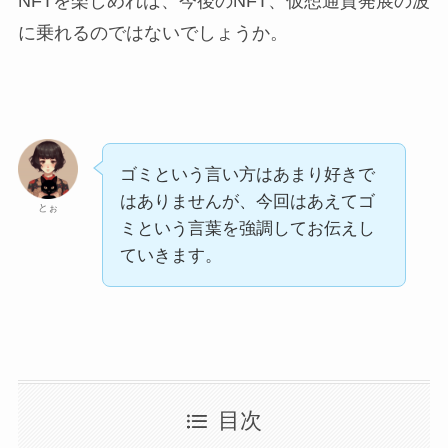
NFTを楽しめれば、今後のNFT、仮想通貨発展の波
に乗れるのではないでしょうか。
ゴミという言い方はあまり好きで
はありませんが、今回はあえてゴ
とぉ
ミという言葉を強調してお伝えし
ていきます。
目次