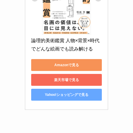
論理的美術鑑賞 人物×背景×時代
でどんな絵画でも読み解ける
Amazonで見る
楽天市場で見る
Yahoo!ショッピングで見る