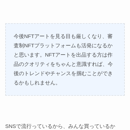
今後NFTアートを見る目も厳しくなり、審
査制NFTプラットフォームも活発になるか
と思います。NFTアートを出品する方は作
品のクオリティをちゃんと意識すれば、今
後のトレンドやチャンスを掴むことができ
るかもしれません。
SNSで流行っているから、みんな買っているか