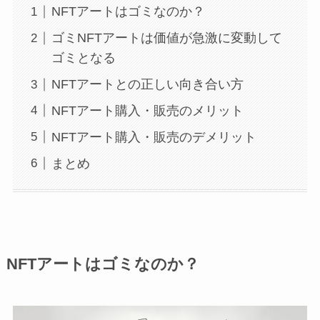
NFTアートはゴミなのか？
ゴミNFTアートは価値が急激に変動して
ゴミとなる
NFTアートとの正しい向き合い方
NFTアート購入・販売のメリット
NFTアート購入・販売のデメリット
まとめ
NFTアートはゴミなのか？