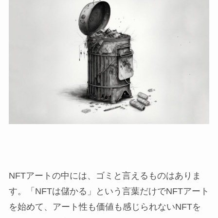
NFTアートの中には、ゴミと言えるものはありま
す。「NFTは儲かる」という言葉だけでNFTアート
を始めて、アート性も価値も感じられないNFTを