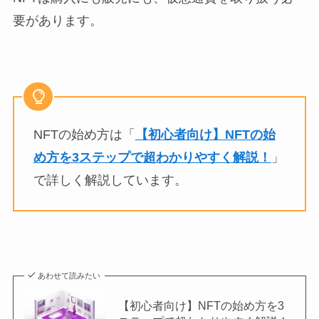
要があります。
NFTの始め方は「
【初心者向け】NFTの始
め方を3ステップで超わかりやすく解説！
」
で詳しく解説しています。
あわせて読みたい
【初心者向け】NFTの始め方を3