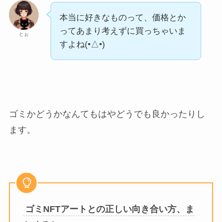
本当に好きなものって、価格とか
ってあまり考えずに買っちゃいま
とぉ
すよね(•△•)
ゴミかどうかなんてもはやどうでも良かったりし
ます。
ゴミNFTアートとの正しい向き合い方、ま