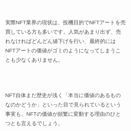
実際NFT業界の現状は、投機目的でNFTアートを売
買している方も多いです。人気があまり出ず、売
れなければどんどん値下げを行い、最終的には
NFTアートの価値がゴミのようになってしまうこ
とも少なくありません。
NFT自体まだ歴史が浅く「本当に価値のあるもの
なのかどうか」といった目で見られているという
事実も、NFTの価値が頻繁に変動する理由のひと
つとも言えるでしょう。