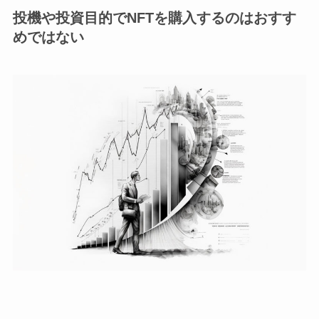
投機や投資目的でNFTを購入するのはおすす
めではない