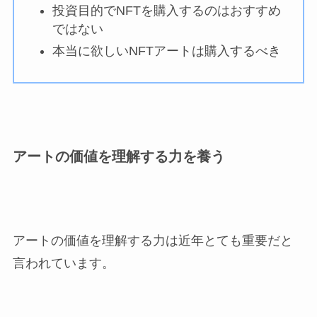
投資目的でNFTを購入するのはおすすめ
ではない
本当に欲しいNFTアートは購入するべき
アートの価値を理解する力を養う
アートの価値を理解する力は近年とても重要だと
言われています。