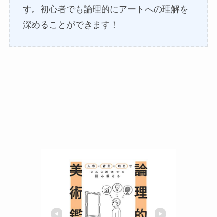
す。初心者でも論理的にアートへの理解を
深めることができます！