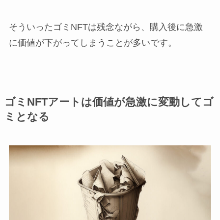
そういったゴミNFTは残念ながら、購入後に急激
に価値が下がってしまうことが多いです。
ゴミNFTアートは価値が急激に変動してゴ
ミとなる