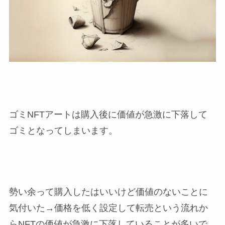
ゴミNFTアートは購入後に価値が急激に下落して
ゴミとなってしまいます。
勢い余って購入したはいいけど価値のないことに
気付いた→価格を低く設定して転売という流れか
らNFTの価値が急激に下落していることが多いで