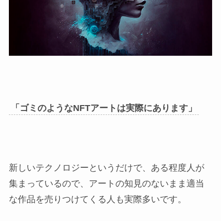
「ゴミのようなNFTアートは実際にあります」
新しいテクノロジーというだけで、ある程度人が
集まっているので、アートの知見のないまま適当
な作品を売りつけてくる人も実際多いです。