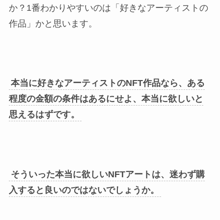
か？1番わかりやすいのは「好きなアーティストの
作品」かと思います。
本当に好きなアーティストのNFT作品なら、ある
程度の金額の条件はあるにせよ、本当に欲しいと
思えるはずです。
そういった本当に欲しいNFTアートは、迷わず購
入すると良いのではないでしょうか。