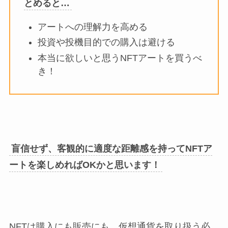
とめると…
アートへの理解力を高める
投資や投機目的での購入は避ける
本当に欲しいと思うNFTアートを買うべ
き！
盲信せず、客観的に適度な距離感を持ってNFTア
ートを楽しめればOKかと思います！
NFTは購入にも販売にも、仮想通貨を取り扱う必