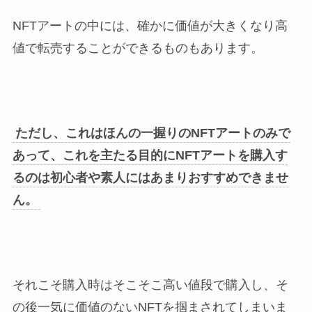
NFTアートの中には、確かに価値が大きくなり高
値で転売することができるものもあります。
ただし、これはほんの一握りのNFTアートのみで
あって、これを主たる目的にNFTアートを購入す
るのは初心者や素人にはあまりおすすめできませ
ん。
それこそ購入時はそこそこ高い値段で購入し、そ
の後一気に価値のないNFTを掴まされてしまいま