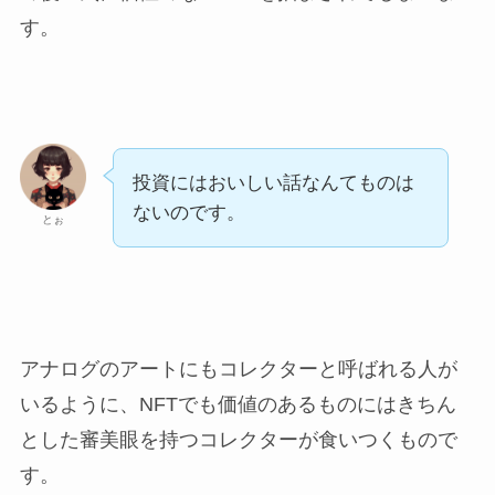
す。
投資にはおいしい話なんてものは
ないのです。
とぉ
アナログのアートにもコレクターと呼ばれる人が
いるように、NFTでも価値のあるものにはきちん
とした審美眼を持つコレクターが食いつくもので
す。