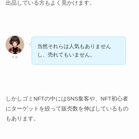
出品している方もよく見かけます。
当然それらは人気もありません
し、売れてもいません。
とぉ
しかしゴミNFTの中にはSNS集客や、NFT初心者
にターゲットを絞って販売数を伸ばしているもの
もあります。