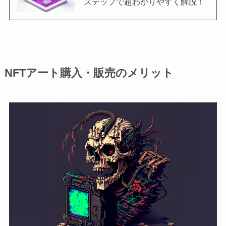
ステップで超わかりやすく解説！
NFTアート購入・販売のメリット