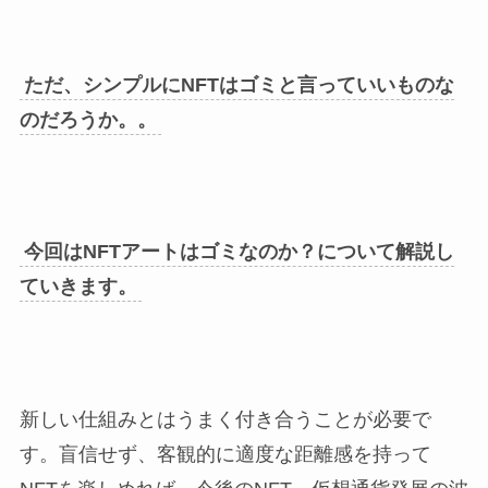
ただ、シンプルにNFTはゴミと言っていいものな
のだろうか。。
今回はNFTアートはゴミなのか？について解説し
ていきます。
新しい仕組みとはうまく付き合うことが必要で
す。盲信せず、客観的に適度な距離感を持って