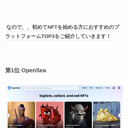
なので、、初めてNFTを始める方におすすめのプ
ラットフォームTOP3をご紹介していきます！
第1位 OpenSea