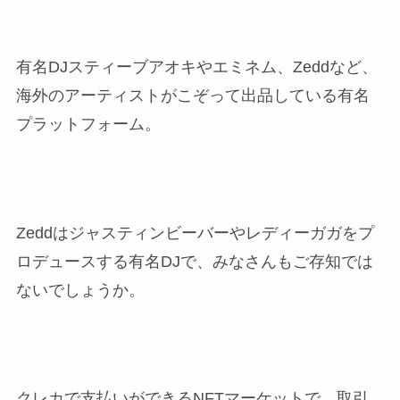
有名DJスティーブアオキやエミネム、Zeddなど、
海外のアーティストがこぞって出品している有名
プラットフォーム。
Zeddはジャスティンビーバーやレディーガガをプ
ロデュースする有名DJで、みなさんもご存知では
ないでしょうか。
クレカで支払いができるNFTマーケットで、取引