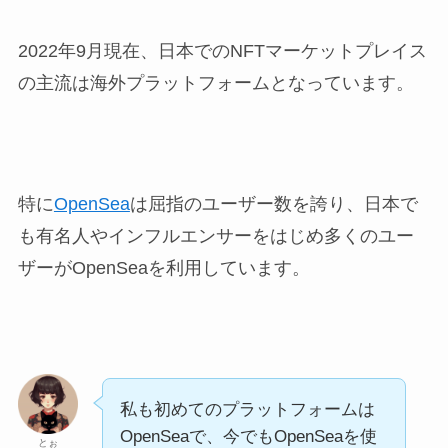
2022年9月現在、日本でのNFTマーケットプレイス
の主流は海外プラットフォームとなっています。
特に
OpenSea
は屈指のユーザー数を誇り、日本で
も有名人やインフルエンサーをはじめ多くのユー
ザーがOpenSeaを利用しています。
私も初めてのプラットフォームは
OpenSeaで、今でもOpenSeaを使
とぉ