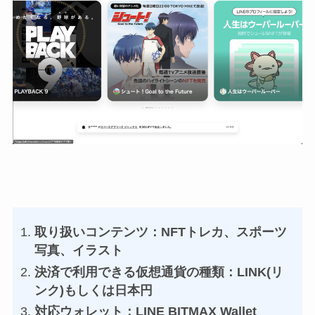
取り扱いコンテンツ：NFTトレカ、スポーツ
写真、イラスト
決済で利用できる仮想通貨の種類：LINK(リ
ンク)もしくは日本円
対応ウォレット：LINE BITMAX Wallet