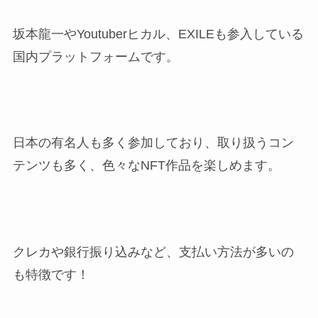
坂本龍一やYoutuberヒカル、EXILEも参入している
国内プラットフォームです。
日本の有名人も多く参加しており、取り扱うコン
テンツも多く、色々なNFT作品を楽しめます。
クレカや銀行振り込みなど、支払い方法が多いの
も特徴です！