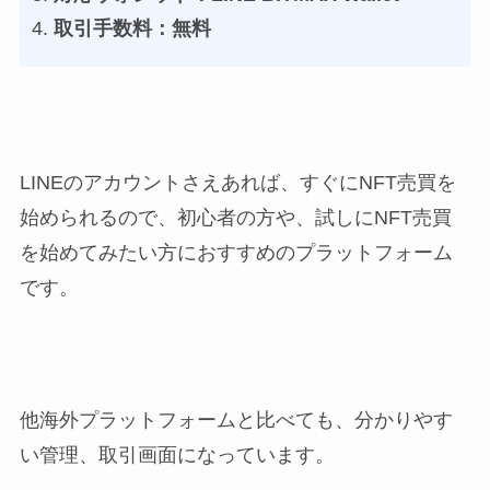
取引手数料：無料
LINEのアカウントさえあれば、すぐにNFT売買を
始められるので、初心者の方や、試しにNFT売買
を始めてみたい方におすすめのプラットフォーム
です。
他海外プラットフォームと比べても、分かりやす
い管理、取引画面になっています。