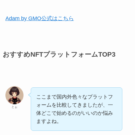
Adam by GMO公式はこちら
おすすめNFTプラットフォームTOP3
ここまで国内外色々なプラットフ
ォームを比較してきましたが、一
とぉ
体どこで始めるのがいいのか悩み
ますよね。