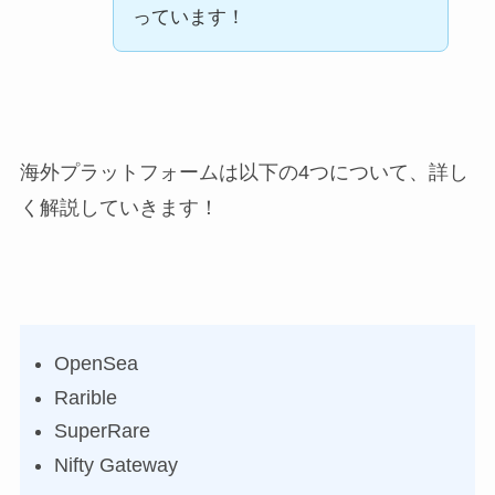
っています！
海外プラットフォームは以下の4つについて、詳し
く解説していきます！
OpenSea
Rarible
SuperRare
Nifty Gateway