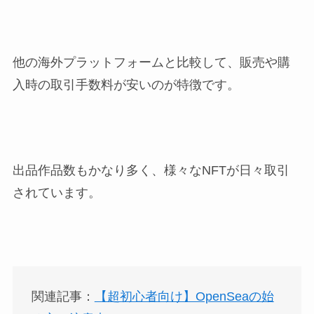
他の海外プラットフォームと比較して、販売や購
入時の取引手数料が安いのが特徴です。
出品作品数もかなり多く、様々なNFTが日々取引
されています。
関連記事：
【超初心者向け】OpenSeaの始