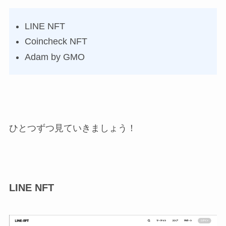
LINE NFT
Coincheck NFT
Adam by GMO
ひとつずつ見ていきましょう！
LINE NFT