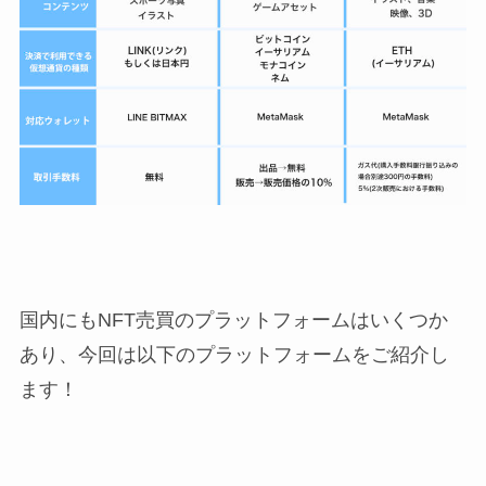
国内にもNFT売買のプラットフォームはいくつか
あり、今回は以下のプラットフォームをご紹介し
ます！