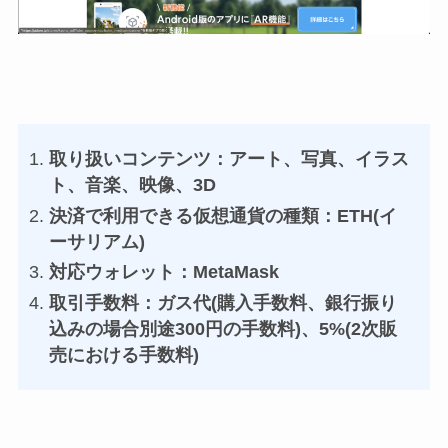
取り扱いコンテンツ：アート、写真、イラス
ト、音楽、映像、3D
決済で利用できる仮想通貨の種類：ETH(イ
ーサリアム)
対応ウォレット：MetaMask
取引手数料：ガス代(購入手数料、銀行振り
込みの場合別途300円の手数料)、5%(2次販
売における手数料)