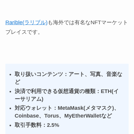
Rarible(ラリブル)
も海外では有名なNFTマーケット
プレイスです。
取り扱いコンテンツ：アート、写真、音楽な
ど
決済で利用できる仮想通貨の種類：ETH(イ
ーサリアム)
対応ウォレット：MetaMask(メタマスク)、
Coinbase、Torus、MyEtherWalletなど
取引手数料：2.5%