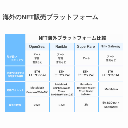
海外のNFT販売プラットフォーム