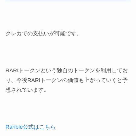
クレカでの支払いが可能です。
RARIトークンという独自のトークンを利用してお
り、今後RARIトークンの価値も上がっていくと予
想されています。
Rarible公式はこちら