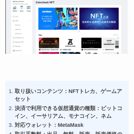
取り扱いコンテンツ：NFTトレカ、ゲームア
セット
決済で利用できる仮想通貨の種類：ビットコ
イン、イーサリアム、モナコイン、ネム
対応ウォレット：MetaMask