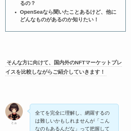
るの？
OpenSeaなら聞いたことあるけど、他に
どんなものがあるのか知りたい！
そんな方に向けて、国内外のNFTマーケットプレ
イスを比較しながらご紹介していきます！
全てを完全に理解し、網羅するの
は難しいかもしれませんが「こん
とぉ
なのもあるんだな」って把握して