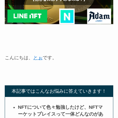
こんにちは、
とぉ
です。
本記事ではこんなお悩みに答えていきます！
NFTについて色々勉強したけど、NFTマ
ーケットプレイスって一体どんなのがあ