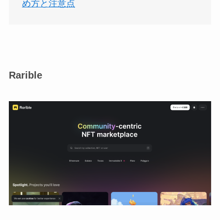
め方と注意点
Rarible