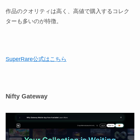
作品のクオリティは高く、高値で購入するコレク
ターも多いのが特徴。
SuperRare公式はこちら
Nifty Gateway