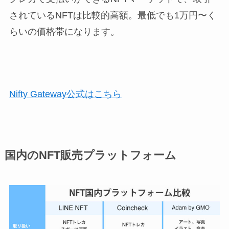
されているNFTは比較的高額。最低でも1万円〜く
らいの価格帯になります。
Nifty Gateway公式はこちら
国内のNFT販売プラットフォーム