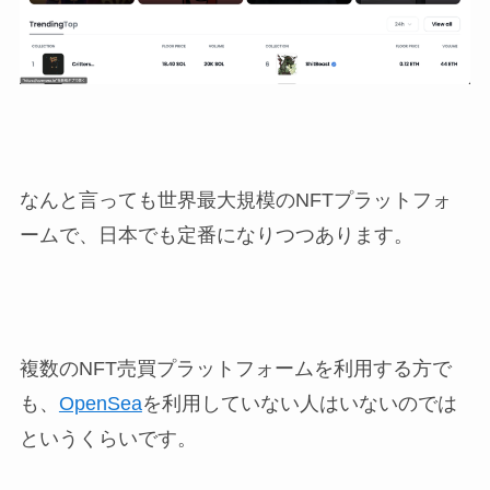
なんと言っても世界最大規模のNFTプラットフォ
ームで、日本でも定番になりつつあります。
複数のNFT売買プラットフォームを利用する方で
も、
OpenSea
を利用していない人はいないのでは
というくらいです。