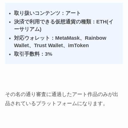
取り扱いコンテンツ：アート
決済で利用できる仮想通貨の種類：ETH(イ
ーサリアム)
対応ウォレット：MetaMask、Rainbow
Wallet、Trust Wallet、imToken
取引手数料：3%
その名の通り審査に通過したアート作品のみが出
品されているプラットフォームになります。