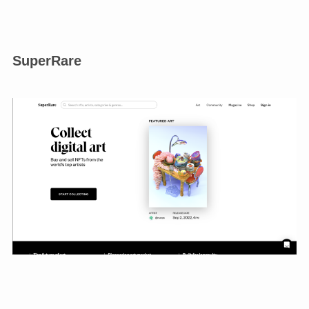
SuperRare