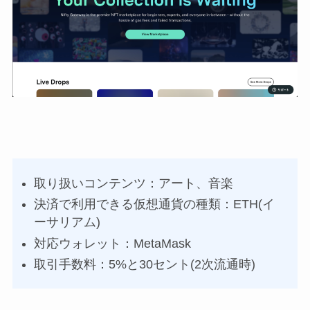
取り扱いコンテンツ：アート、音楽
決済で利用できる仮想通貨の種類：ETH(イ
ーサリアム)
対応ウォレット：MetaMask
取引手数料：5%と30セント(2次流通時)