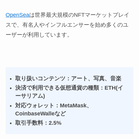
OpenSea
は世界最大規模のNFTマーケットプレイ
スで、有名人やインフルエンサーを始め多くのユ
ーザーが利用しています。
取り扱いコンテンツ：アート、写真、音楽
決済で利用できる仮想通貨の種類：ETH(イ
ーサリアム)
対応ウォレット：MetaMask、
CoinbaseWalleなど
取引手数料：2.5%