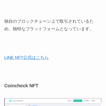
独自のブロックチェーン上で取引されているた
め、独特なプラットフォームとなっています。
LINE NFT公式はこちら
Coincheck NFT