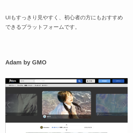
UIもすっきり見やすく、初心者の方にもおすすめ
できるプラットフォームです。
Adam by GMO