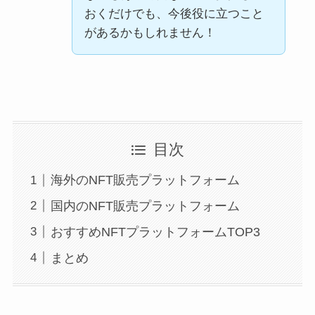
おくだけでも、今後役に立つこと
があるかもしれません！
目次
海外のNFT販売プラットフォーム
国内のNFT販売プラットフォーム
おすすめNFTプラットフォームTOP3
まとめ