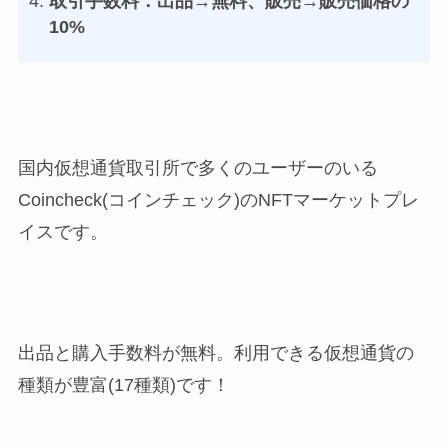
取引手数料：出品→無料、販売→販売価格の
10%
国内仮想通貨取引所で多くのユーザーのいる
Coincheck(コインチェック)のNFTマーケットプレ
イスです。
出品と購入手数料が無料。利用できる仮想通貨の
種類が豊富(17種類)です！