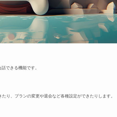
ットと会話できる機能です。
きたり、プランの変更や退会など各種設定ができたりします。