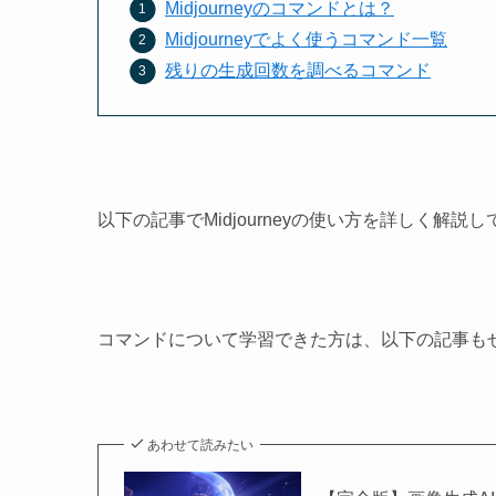
Midjourneyのコマンドとは？
Midjourneyでよく使うコマンド一覧
残りの生成回数を調べるコマンド
以下の記事でMidjourneyの使い方を詳しく解説
コマンドについて学習できた方は、以下の記事も
あわせて読みたい