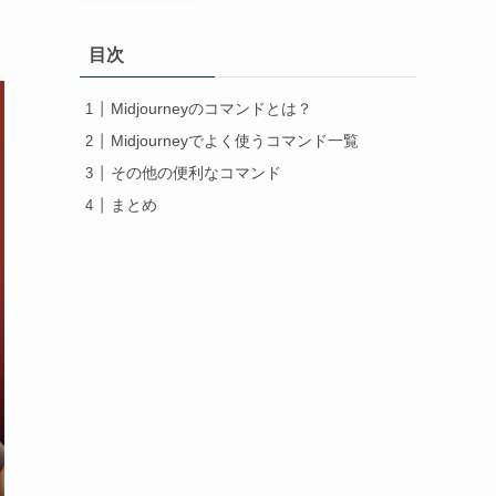
目次
Midjourneyのコマンドとは？
Midjourneyでよく使うコマンド一覧
その他の便利なコマンド
まとめ