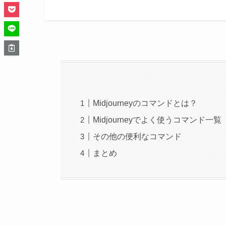
Midjourneyのコマンドとは？
Midjourneyでよく使うコマンド一覧
その他の便利なコマンド
まとめ