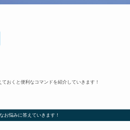
、覚えておくと便利なコマンドを紹介していきます！
なお悩みに答えていきます！