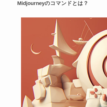
Midjourneyのコマンドとは？