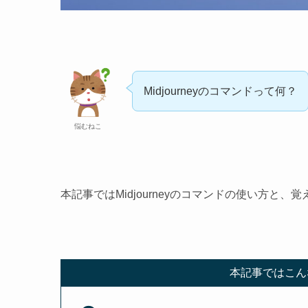
Midjourneyのコマンドって何？
悩むねこ
本記事ではMidjourneyのコマンドの使い方と
本記事ではこん