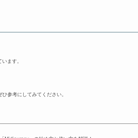
しています。
ぜひ参考にしてみてください。