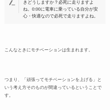
きどうしますか？必死に走りますよ
ね。0:00に電車に乗っている自分が安
心・快適なので必死で走りますよね。
こんなときにモチベーションは生まれます。
つまり、「頑張ってモチベーションを上げる」と
いう考え方そのものが間違っているということで
す。