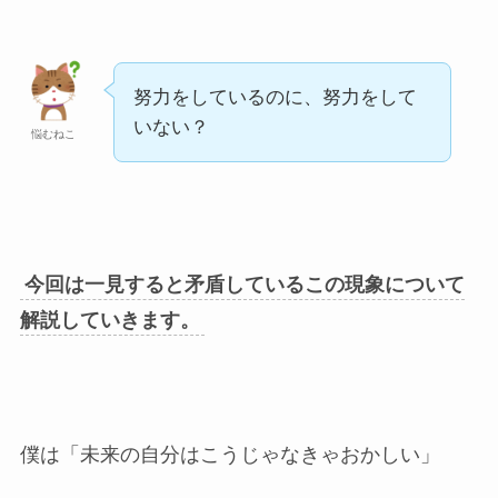
努力をしているのに、努力をして
いない？
悩むねこ
今回は一見すると矛盾しているこの現象について
解説していきます。
僕は「未来の自分はこうじゃなきゃおかしい」