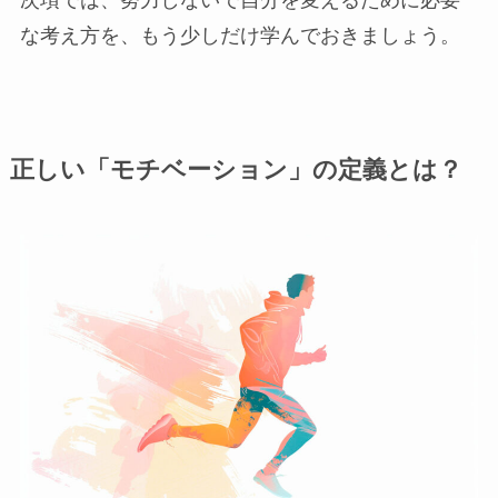
次項では、努力しないで自分を変えるために必要
な考え方を、もう少しだけ学んでおきましょう。
正しい「モチベーション」の定義とは？