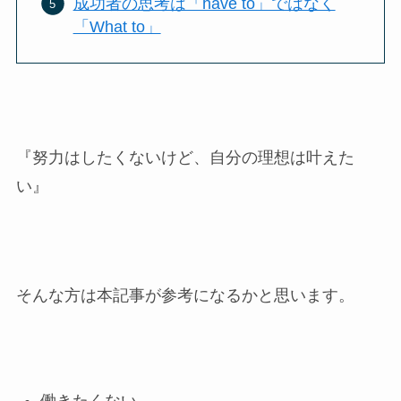
成功者の思考は「have to」ではなく
「What to」
『努力はしたくないけど、自分の理想は叶えた
い』
そんな方は本記事が参考になるかと思います。