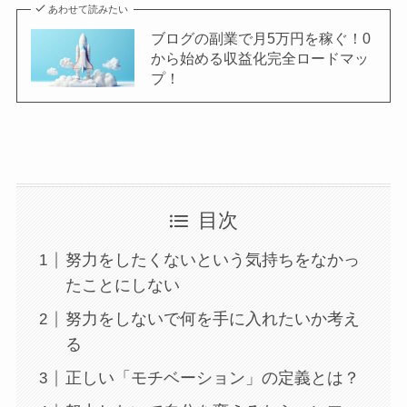
あわせて読みたい
ブログの副業で月5万円を稼ぐ！0
から始める収益化完全ロードマッ
プ！
目次
努力をしたくないという気持ちをなかっ
たことにしない
努力をしないで何を手に入れたいか考え
る
正しい「モチベーション」の定義とは？