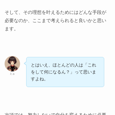
そして、その理想を叶えるためにはどんな手段が
必要なのか、ここまで考えられると良いかと思い
ます。
とはいえ、ほとんどの人は「これ
をして何になるん？」って思いま
とぉ
すよね。