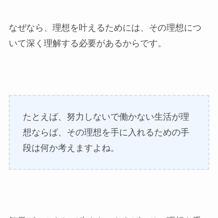
なぜなら、理想を叶えるためには、その理想につ
いて深く理解する必要があるからです。
たとえば、努力しないで働かない生活が理
想ならば、その理想を手に入れるための手
段は何か考えますよね。