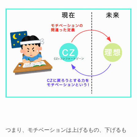
つまり、モチベーションは上げるもの、下げるも