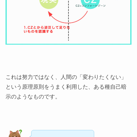
これは努力ではなく、人間の「変わりたくない」
という原理原則をうまく利用した、ある種自己暗
示のようなものです。