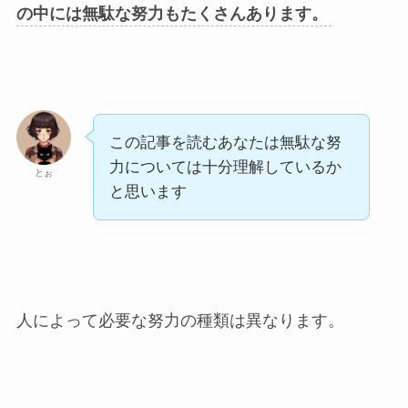
の中には無駄な努力もたくさんあります。
この記事を読むあなたは無駄な努
力については十分理解しているか
とぉ
と思います
人によって必要な努力の種類は異なります。