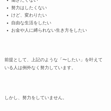
働きたくない
努力はしたくない
けど、変わりたい
自由な生活をしたい
お金や人に縛られない生き方をしたい
前提として、上記のような「〜したい」を叶えて
いる人は例外なく努力しています。
しかし、努力をしていません。