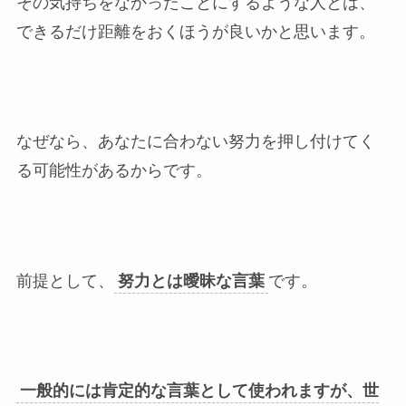
その気持ちをなかったことにするような人とは、
できるだけ距離をおくほうが良いかと思います。
なぜなら、あなたに合わない努力を押し付けてく
る可能性があるからです。
前提として、
努力とは曖昧な言葉
です。
一般的には肯定的な言葉として使われますが、世