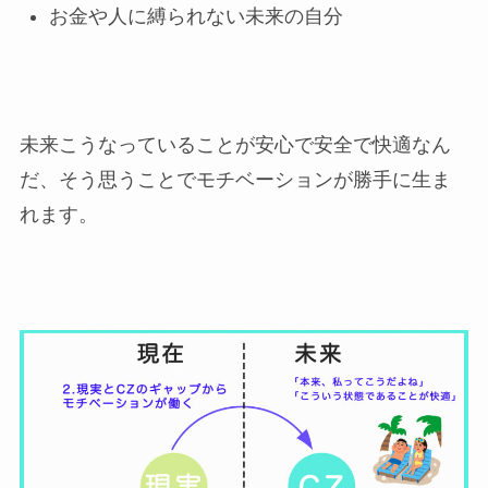
お金や人に縛られない未来の自分
未来こうなっていることが安心で安全で快適なん
だ、そう思うことでモチベーションが勝手に生ま
れます。