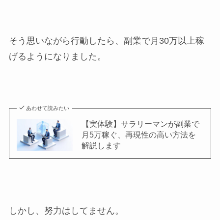
そう思いながら行動したら、副業で月30万以上稼
げるようになりました。
あわせて読みたい
【実体験】サラリーマンが副業で
月5万稼ぐ、再現性の高い方法を
解説します
しかし、努力はしてません。