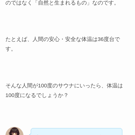
のではなく「自然と生まれるもの」なのです。
たとえば、人間の安心・安全な体温は36度台で
す。
そんな人間が100度のサウナにいったら、体温は
100度になるでしょうか？