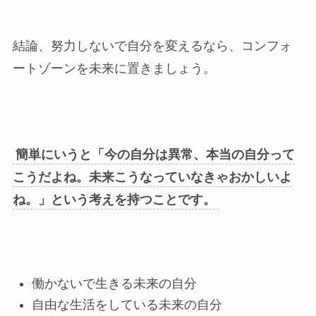
結論、努力しないで自分を変えるなら、コンフォ
ートゾーンを未来に置きましょう。
簡単にいうと「今の自分は異常、本当の自分って
こうだよね。未来こうなっていなきゃおかしいよ
ね。」という考えを持つことです。
働かないで生きる未来の自分
自由な生活をしている未来の自分