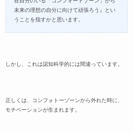
在自分のいる「コンフォートゾーン」から
未来の理想の自分に向けて頑張ろう』とい
うことを指すかと思います。
しかし、これは認知科学的には間違っています。
正しくは、コンフォトーゾーンから外れた時に、
モチベーションが生まれます。