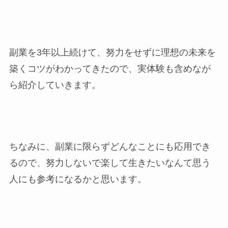
副業を3年以上続けて、努力をせずに理想の未来を
築くコツがわかってきたので、実体験も含めなが
ら紹介していきます。
ちなみに、副業に限らずどんなことにも応用でき
るので、努力しないで楽して生きたいなんて思う
人にも参考になるかと思います。