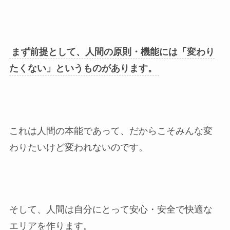
まず前提として、人間の原則・機能には「変わり
たくない」というものがあります。
これは人間の本能であって、だからこそみんな変
わりたいけど変われないのです。
そして、人間は自分にとって安心・安全で快適な
エリアを作ります。