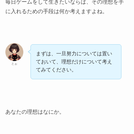
毎日ゲームをして生きたいならば、その理想を手
に入れるための手段は何か考えますよね。
まずは、一旦努力については置い
ておいて、理想だけについて考え
とぉ
てみてください。
あなたの理想はなにか。