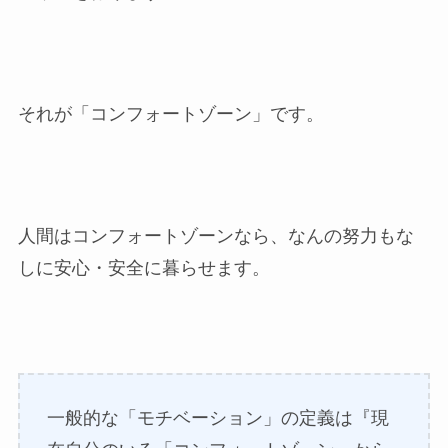
それが「コンフォートゾーン」です。
人間はコンフォートゾーンなら、なんの努力もな
しに安心・安全に暮らせます。
一般的な「モチベーション」の定義は『現