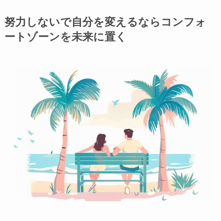
努力しないで自分を変えるならコンフォ
ートゾーンを未来に置く