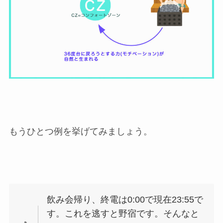
もうひとつ例を挙げてみましょう。
飲み会帰り、終電は0:00で現在23:55で
す。これを逃すと野宿です。そんなと