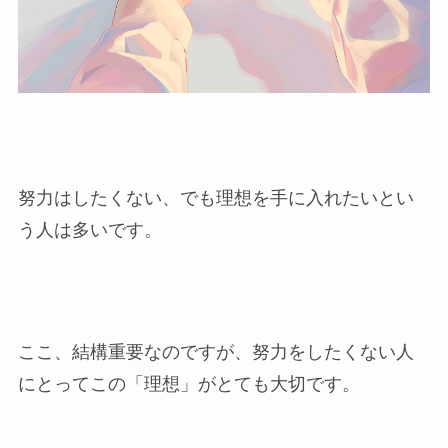
努力はしたくない、でも理想を手に入れたいとい
う人は多いです。
ここ、結構重要なのですが、努力をしたくない人
にとってこの「理想」がとても大切です。