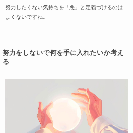
努力したくない気持ちを「悪」と定義づけるのは
よくないですね。
努力をしないで何を手に入れたいか考え
る