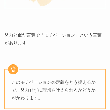
努力と似た言葉で「モチベーション」という言葉
があります。
このモチベーションの定義をどう捉えるか
で、努力せずに理想を叶えられるかどうか
がかわります。