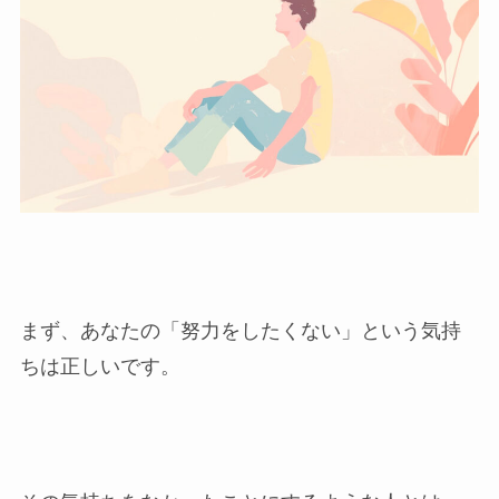
まず、あなたの「努力をしたくない」という気持
ちは正しいです。