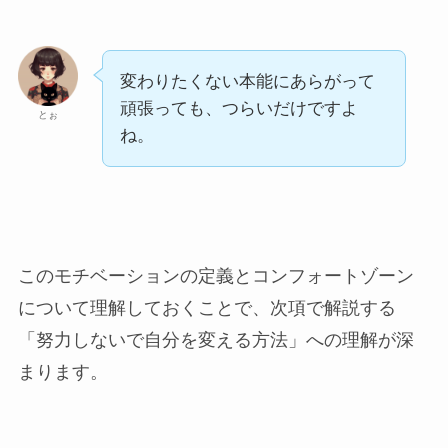
変わりたくない本能にあらがって
頑張っても、つらいだけですよ
とぉ
ね。
このモチベーションの定義とコンフォートゾーン
について理解しておくことで、次項で解説する
「努力しないで自分を変える方法」への理解が深
まります。