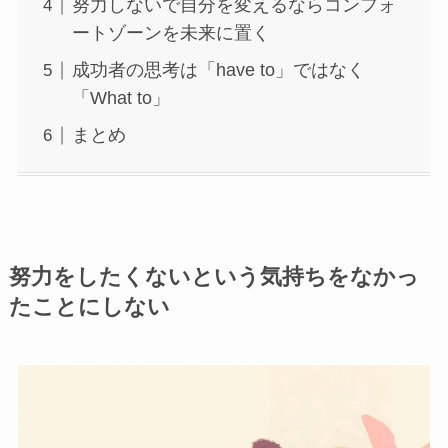
努力しないで自分を変えるならコンフォ
ートゾーンを未来に置く
成功者の思考は「have to」ではなく
「What to」
まとめ
努力をしたくないという気持ちをなかっ
たことにしない